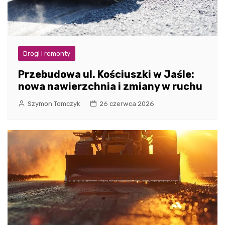
Drogi i remonty
Przebudowa ul. Kościuszki w Jaśle:
nowa nawierzchnia i zmiany w ruchu
Szymon Tomczyk
26 czerwca 2026