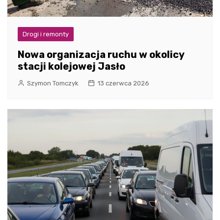
Drogi i remonty
Nowa organizacja ruchu w okolicy
stacji kolejowej Jasło
Szymon Tomczyk
13 czerwca 2026