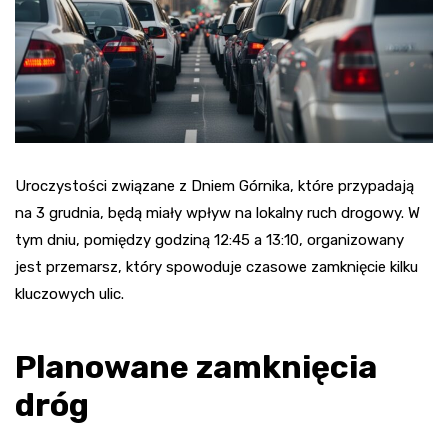
Uroczystości związane z Dniem Górnika, które przypadają
na 3 grudnia, będą miały wpływ na lokalny ruch drogowy. W
tym dniu, pomiędzy godziną 12:45 a 13:10, organizowany
jest przemarsz, który spowoduje czasowe zamknięcie kilku
kluczowych ulic.
Planowane zamknięcia
dróg