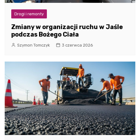
Drogi i remonty
Zmiany w organizacji ruchu w Jaśle
podczas Bożego Ciała
Szymon Tomczyk
3 czerwca 2026