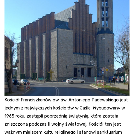
Kościół Franciszkanów pw. św. Antoniego Padewskiego jest
jednym z największych kościołów w Jaśle. Wybudowany w
1965 roku, zastąpił poprzednią świątynię, która została
zniszczona podczas II wojny światowej. Kościół ten jest
ważnym miejscem kultu religijnego i stanowi sanktuarium