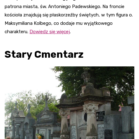
patrona miasta, św. Antoniego Padewskiego. Na froncie
kościoła znajdują się płaskorzeźby świętych, w tym figura o.
Maksymiliana Kolbego, co dodaje mu wyjątkowego
charakteru.
Dowiedz się więcej
.
Stary Cmentarz