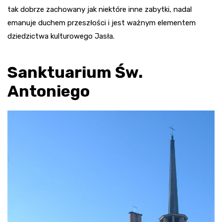
tak dobrze zachowany jak niektóre inne zabytki, nadal
emanuje duchem przeszłości i jest ważnym elementem
dziedzictwa kulturowego Jasła.
Sanktuarium Św.
Antoniego