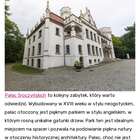
Pałac Sroczyńskich
to kolejny zabytek, który warto
odwiedzić. Wybudowany w XVIII wieku w stylu neogotyckim,
pałac otoczony jest pięknym parkiem w stylu angielskim, w
którym rosną unikalne gatunki drzew. Park ten jest idealnym
miejscem na spacer i pozwala na podziwianie piękna natury
w otoczeniu historycznej architektury. Pałac, choć nie jest