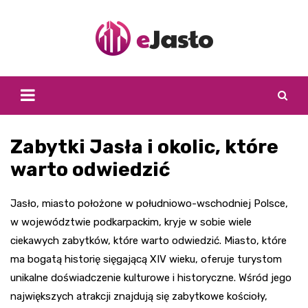
Skip
to
content
Zabytki Jasła i okolic, które
warto odwiedzić
Jasło, miasto położone w południowo-wschodniej Polsce,
w województwie podkarpackim, kryje w sobie wiele
ciekawych zabytków, które warto odwiedzić. Miasto, które
ma bogatą historię sięgającą XIV wieku, oferuje turystom
unikalne doświadczenie kulturowe i historyczne. Wśród jego
największych atrakcji znajdują się zabytkowe kościoły,