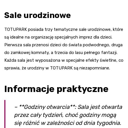
Sale urodzinowe
TOTUPARK posiada trzy tematyczne sale urodzinowe, które
są idealne na organizację specjalnych imprez dla dzieci.
Pierwsza sala przenosi dzieci do świata podwodnego, druga
do zamkowej komnaty, a trzecia do lasu pełnego fantazji.
Każda sala jest wyposażona w specjalne efekty świetlne, co
sprawia, że urodziny w TOTUPARK są niezapomniane.
Informacje praktyczne
– **Godziny otwarcia**: Sala jest otwarta
przez cały tydzień, choć godziny mogą
się różnić w zależności od dnia tygodnia.