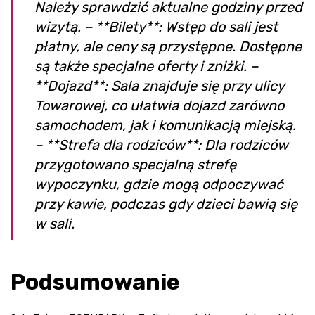
Należy sprawdzić aktualne godziny przed
wizytą. – **Bilety**: Wstęp do sali jest
płatny, ale ceny są przystępne. Dostępne
są także specjalne oferty i zniżki. –
**Dojazd**: Sala znajduje się przy ulicy
Towarowej, co ułatwia dojazd zarówno
samochodem, jak i komunikacją miejską.
– **Strefa dla rodziców**: Dla rodziców
przygotowano specjalną strefę
wypoczynku, gdzie mogą odpoczywać
przy kawie, podczas gdy dzieci bawią się
w sali.
Podsumowanie