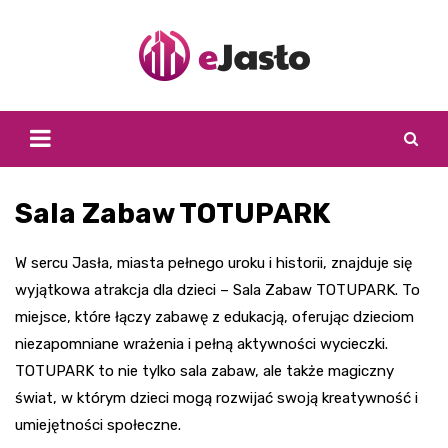
Skip
to
content
Sala Zabaw TOTUPARK
W sercu Jasła, miasta pełnego uroku i historii, znajduje się
wyjątkowa atrakcja dla dzieci – Sala Zabaw TOTUPARK. To
miejsce, które łączy zabawę z edukacją, oferując dzieciom
niezapomniane wrażenia i pełną aktywności wycieczki.
TOTUPARK to nie tylko sala zabaw, ale także magiczny
świat, w którym dzieci mogą rozwijać swoją kreatywność i
umiejętności społeczne.