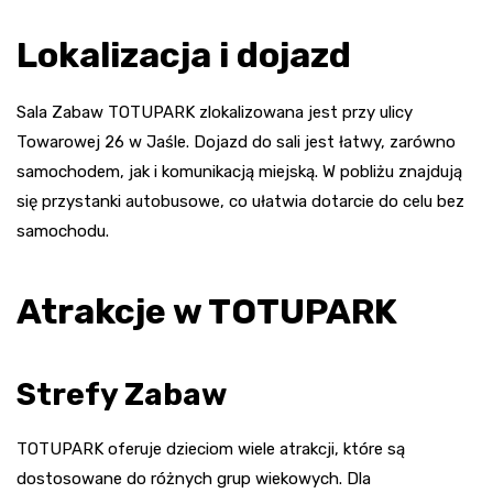
Lokalizacja i dojazd
Sala Zabaw TOTUPARK zlokalizowana jest przy ulicy
Towarowej 26 w Jaśle. Dojazd do sali jest łatwy, zarówno
samochodem, jak i komunikacją miejską. W pobliżu znajdują
się przystanki autobusowe, co ułatwia dotarcie do celu bez
samochodu.
Atrakcje w TOTUPARK
Strefy Zabaw
TOTUPARK oferuje dzieciom wiele atrakcji, które są
dostosowane do różnych grup wiekowych. Dla