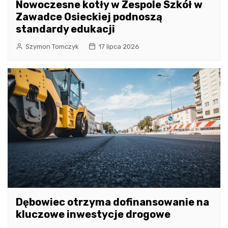
Nowoczesne kotły w Zespole Szkół w
Zawadce Osieckiej podnoszą
standardy edukacji
Szymon Tomczyk
17 lipca 2026
Dębowiec otrzyma dofinansowanie na
kluczowe inwestycje drogowe