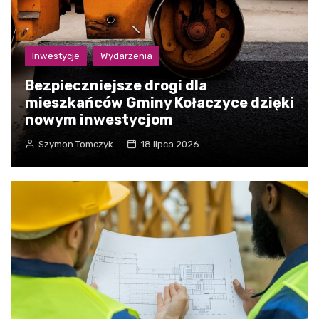
Inwestycje
Wydarzenia
Bezpieczniejsze drogi dla
mieszkańców Gminy Kołaczyce dzięki
nowym inwestycjom
Szymon Tomczyk
18 lipca 2026