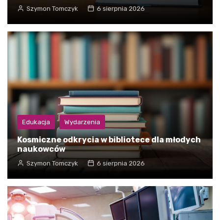
Szymon Tomczyk
6 sierpnia 2026
Edukacja
Wydarzenia
Kosmiczne odkrycia w bibliotece dla młodych
naukowców
Szymon Tomczyk
6 sierpnia 2026