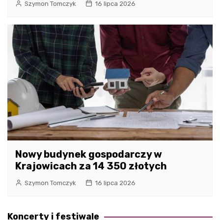
Szymon Tomczyk
16 lipca 2026
Nowy budynek gospodarczy w
Krajowicach za 14 350 złotych
Szymon Tomczyk
16 lipca 2026
Koncerty i festiwale