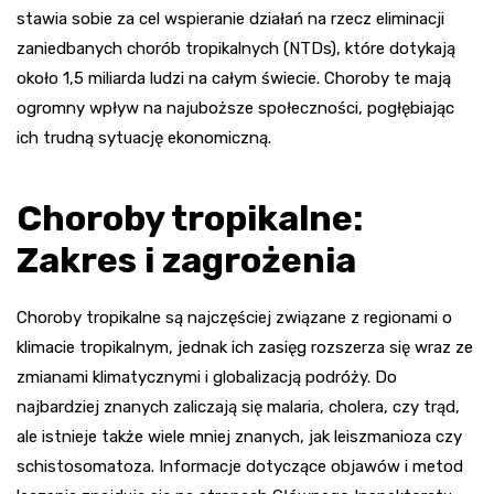
stawia sobie za cel wspieranie działań na rzecz eliminacji
zaniedbanych chorób tropikalnych (NTDs), które dotykają
około 1,5 miliarda ludzi na całym świecie. Choroby te mają
ogromny wpływ na najuboższe społeczności, pogłębiając
ich trudną sytuację ekonomiczną.
Choroby tropikalne:
Zakres i zagrożenia
Choroby tropikalne są najczęściej związane z regionami o
klimacie tropikalnym, jednak ich zasięg rozszerza się wraz ze
zmianami klimatycznymi i globalizacją podróży. Do
najbardziej znanych zaliczają się malaria, cholera, czy trąd,
ale istnieje także wiele mniej znanych, jak leiszmanioza czy
schistosomatoza. Informacje dotyczące objawów i metod