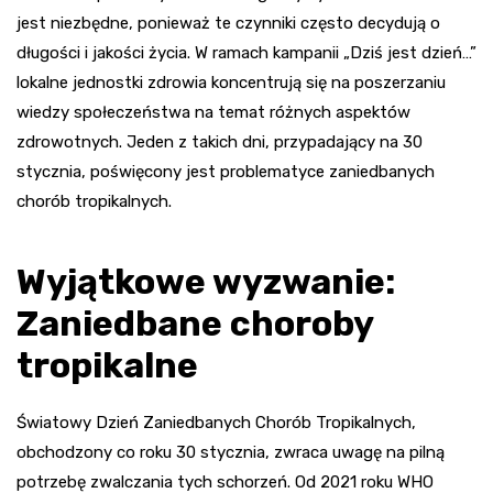
jest niezbędne, ponieważ te czynniki często decydują o
długości i jakości życia. W ramach kampanii „Dziś jest dzień…”
lokalne jednostki zdrowia koncentrują się na poszerzaniu
wiedzy społeczeństwa na temat różnych aspektów
zdrowotnych. Jeden z takich dni, przypadający na 30
stycznia, poświęcony jest problematyce zaniedbanych
chorób tropikalnych.
Wyjątkowe wyzwanie:
Zaniedbane choroby
tropikalne
Światowy Dzień Zaniedbanych Chorób Tropikalnych,
obchodzony co roku 30 stycznia, zwraca uwagę na pilną
potrzebę zwalczania tych schorzeń. Od 2021 roku WHO