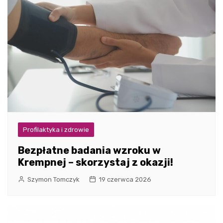
Profilaktyka i zdrowie
Bezpłatne badania wzroku w
Krempnej – skorzystaj z okazji!
Szymon Tomczyk
19 czerwca 2026