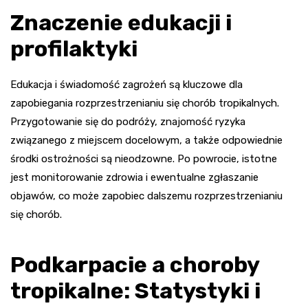
Znaczenie edukacji i
profilaktyki
Edukacja i świadomość zagrożeń są kluczowe dla
zapobiegania rozprzestrzenianiu się chorób tropikalnych.
Przygotowanie się do podróży, znajomość ryzyka
związanego z miejscem docelowym, a także odpowiednie
środki ostrożności są nieodzowne. Po powrocie, istotne
jest monitorowanie zdrowia i ewentualne zgłaszanie
objawów, co może zapobiec dalszemu rozprzestrzenianiu
się chorób.
Podkarpacie a choroby
tropikalne: Statystyki i