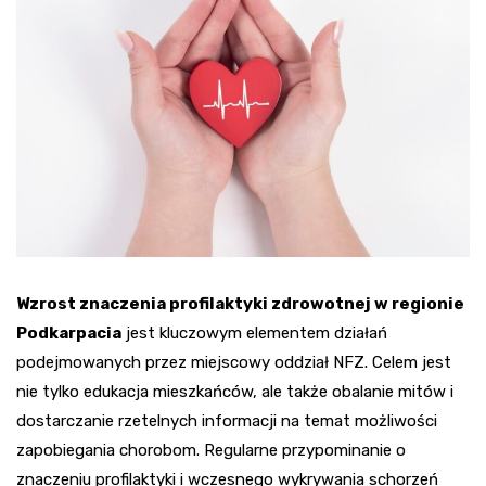
Wzrost znaczenia profilaktyki zdrowotnej w regionie
Podkarpacia
jest kluczowym elementem działań
podejmowanych przez miejscowy oddział NFZ. Celem jest
nie tylko edukacja mieszkańców, ale także obalanie mitów i
dostarczanie rzetelnych informacji na temat możliwości
zapobiegania chorobom. Regularne przypominanie o
znaczeniu profilaktyki i wczesnego wykrywania schorzeń