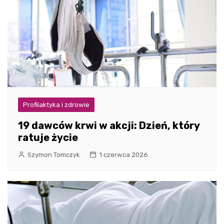
Profilaktyka i zdrowie
19 dawców krwi w akcji: Dzień, który
ratuje życie
Szymon Tomczyk
1 czerwca 2026