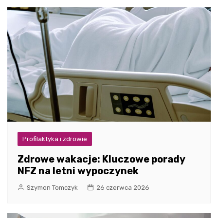
Profilaktyka i zdrowie
Zdrowe wakacje: Kluczowe porady
NFZ na letni wypoczynek
Szymon Tomczyk
26 czerwca 2026