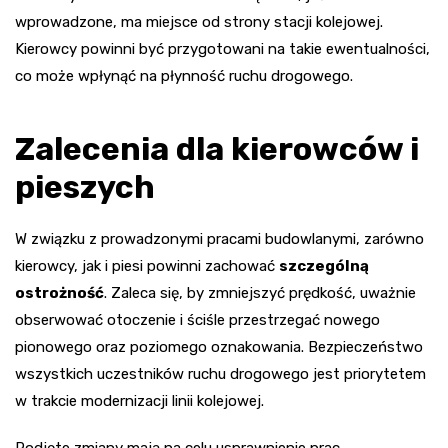
wprowadzone, ma miejsce od strony stacji kolejowej.
Kierowcy powinni być przygotowani na takie ewentualności,
co może wpłynąć na płynność ruchu drogowego.
Zalecenia dla kierowców i
pieszych
W związku z prowadzonymi pracami budowlanymi, zarówno
kierowcy, jak i piesi powinni zachować
szczególną
ostrożność
. Zaleca się, by zmniejszyć prędkość, uważnie
obserwować otoczenie i ściśle przestrzegać nowego
pionowego oraz poziomego oznakowania. Bezpieczeństwo
wszystkich uczestników ruchu drogowego jest priorytetem
w trakcie modernizacji linii kolejowej.