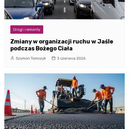
Drogi i remonty
Zmiany w organizacji ruchu w Jaśle
podczas Bożego Ciała
Szymon Tomczyk
3 czerwca 2026