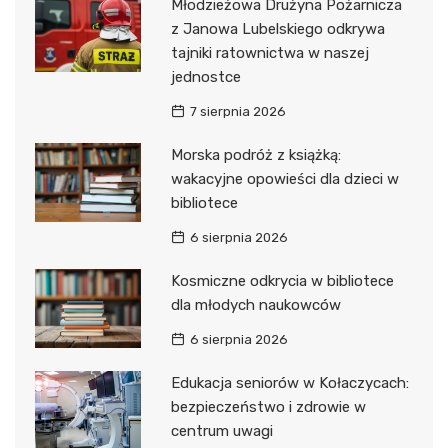
Młodzieżowa Drużyna Pożarnicza
z Janowa Lubelskiego odkrywa
tajniki ratownictwa w naszej
jednostce
7 sierpnia 2026
Morska podróż z książką:
wakacyjne opowieści dla dzieci w
bibliotece
6 sierpnia 2026
Kosmiczne odkrycia w bibliotece
dla młodych naukowców
6 sierpnia 2026
Edukacja seniorów w Kołaczycach:
bezpieczeństwo i zdrowie w
centrum uwagi