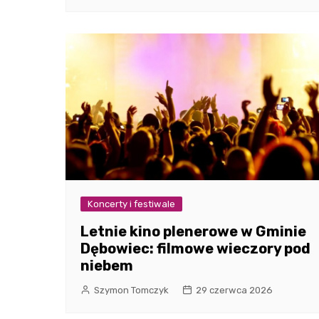
Koncerty i festiwale
Letnie kino plenerowe w Gminie
Dębowiec: filmowe wieczory pod
niebem
Szymon Tomczyk
29 czerwca 2026