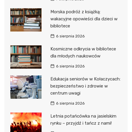
Morska podróż z książką:
wakacyjne opowieści dla dzieci w
bibliotece
6 sierpnia 2026
Kosmiczne odkrycia w bibliotece
dla młodych naukowców
6 sierpnia 2026
Edukacja seniorów w Kołaczycach:
bezpieczeństwo i zdrowie w
centrum uwagi
6 sierpnia 2026
Letnia potańcówka na jasielskim
rynku – przyjdź i tańcz z nami!