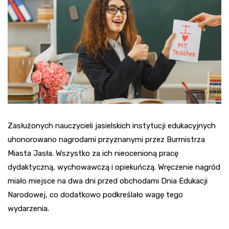
Zasłużonych nauczycieli jasielskich instytucji edukacyjnych
uhonorowano nagrodami przyznanymi przez Burmistrza
Miasta Jasła. Wszystko za ich nieocenioną pracę
dydaktyczną, wychowawczą i opiekuńczą. Wręczenie nagród
miało miejsce na dwa dni przed obchodami Dnia Edukacji
Narodowej, co dodatkowo podkreślało wagę tego
wydarzenia.