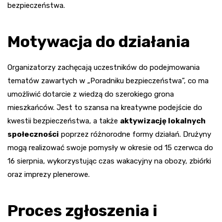
bezpieczeństwa.
Motywacja do działania
Organizatorzy zachęcają uczestników do podejmowania
tematów zawartych w „Poradniku bezpieczeństwa”, co ma
umożliwić dotarcie z wiedzą do szerokiego grona
mieszkańców. Jest to szansa na kreatywne podejście do
kwestii bezpieczeństwa, a także
aktywizację lokalnych
społeczności
poprzez różnorodne formy działań. Drużyny
mogą realizować swoje pomysły w okresie od 15 czerwca do
16 sierpnia, wykorzystując czas wakacyjny na obozy, zbiórki
oraz imprezy plenerowe.
Proces zgłoszenia i