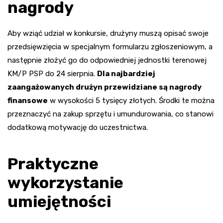
nagrody
Aby wziąć udział w konkursie, drużyny muszą opisać swoje
przedsięwzięcia w specjalnym formularzu zgłoszeniowym, a
następnie złożyć go do odpowiedniej jednostki terenowej
KM/P PSP do 24 sierpnia.
Dla najbardziej
zaangażowanych drużyn przewidziane są nagrody
finansowe
w wysokości 5 tysięcy złotych. Środki te można
przeznaczyć na zakup sprzętu i umundurowania, co stanowi
dodatkową motywację do uczestnictwa.
Praktyczne
wykorzystanie
umiejętności