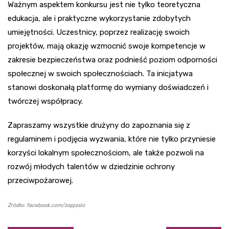
Ważnym aspektem konkursu jest nie tylko teoretyczna
edukacja, ale i praktyczne wykorzystanie zdobytych
umiejętności. Uczestnicy, poprzez realizację swoich
projektów, mają okazję wzmocnić swoje kompetencje w
zakresie bezpieczeństwa oraz podnieść poziom odporności
społecznej w swoich społecznościach. Ta inicjatywa
stanowi doskonałą platformę do wymiany doświadczeń i
twórczej współpracy.
Zapraszamy wszystkie drużyny do zapoznania się z
regulaminem i podjęcia wyzwania, które nie tylko przyniesie
korzyści lokalnym społecznościom, ale także pozwoli na
rozwój młodych talentów w dziedzinie ochrony
przeciwpożarowej.
Źródło: facebook.com/zopjaslo