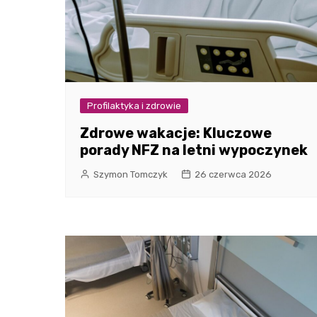
Profilaktyka i zdrowie
Zdrowe wakacje: Kluczowe
porady NFZ na letni wypoczynek
Szymon Tomczyk
26 czerwca 2026