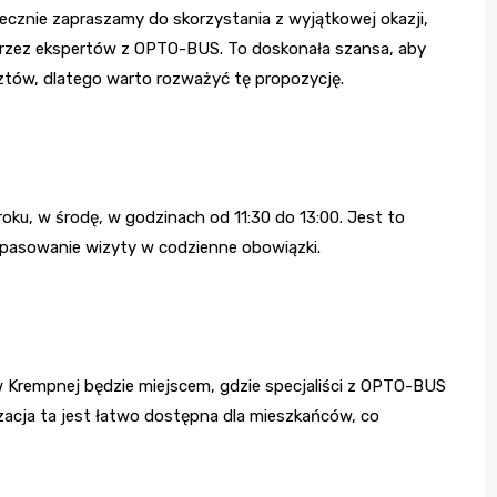
ecznie zapraszamy do skorzystania z wyjątkowej okazji,
przez ekspertów z OPTO-BUS. To doskonała szansa, aby
tów, dlatego warto rozważyć tę propozycję.
ku, w środę, w godzinach od 11:30 do 13:00. Jest to
wpasowanie wizyty w codzienne obowiązki.
Krempnej będzie miejscem, gdzie specjaliści z OPTO-BUS
acja ta jest łatwo dostępna dla mieszkańców, co