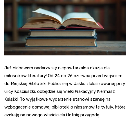
Już niebawem nadarzy się niepowtarzalna okazja dla
miłośników literatury! Od 24 do 26 czerwca przed wejściem
do Miejskiej Biblioteki Publicznej w Jaśle, zlokalizowanej przy
ulicy Kościuszki, odbędzie się Wielki Wakacyjny Kiermasz
Książki. To wyjątkowe wydarzenie stanowi szansę na
wzbogacenie domowej biblioteki o niesamowite tytuły, które
czekają na nowego właściciela i letnią przygodę.