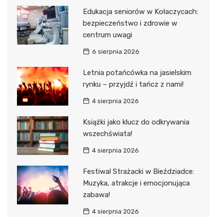
Edukacja seniorów w Kołaczycach:
bezpieczeństwo i zdrowie w
centrum uwagi
6 sierpnia 2026
Letnia potańcówka na jasielskim
rynku – przyjdź i tańcz z nami!
4 sierpnia 2026
Książki jako klucz do odkrywania
wszechświata!
4 sierpnia 2026
Festiwal Strażacki w Bieździadce:
Muzyka, atrakcje i emocjonująca
zabawa!
4 sierpnia 2026