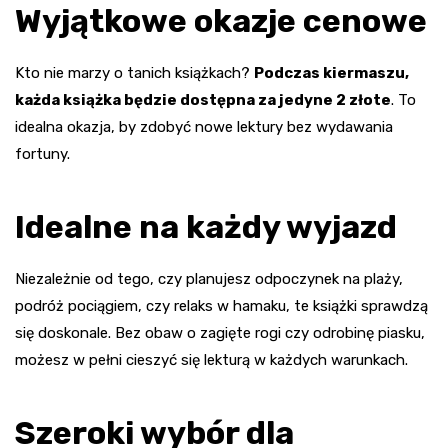
Wyjątkowe okazje cenowe
Kto nie marzy o tanich książkach?
Podczas kiermaszu,
każda książka będzie dostępna za jedyne 2 złote
. To
idealna okazja, by zdobyć nowe lektury bez wydawania
fortuny.
Idealne na każdy wyjazd
Niezależnie od tego, czy planujesz odpoczynek na plaży,
podróż pociągiem, czy relaks w hamaku, te książki sprawdzą
się doskonale. Bez obaw o zagięte rogi czy odrobinę piasku,
możesz w pełni cieszyć się lekturą w każdych warunkach.
Szeroki wybór dla