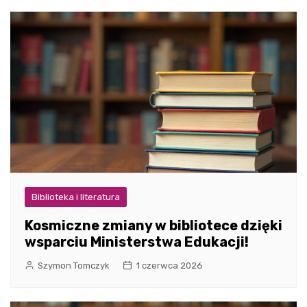
Biblioteka i literatura
Kosmiczne zmiany w bibliotece dzięki
wsparciu Ministerstwa Edukacji!
Szymon Tomczyk
1 czerwca 2026