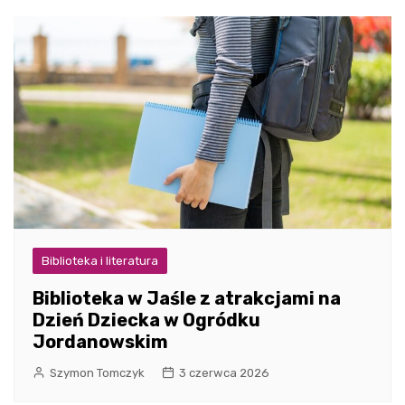
Biblioteka i literatura
Biblioteka w Jaśle z atrakcjami na
Dzień Dziecka w Ogródku
Jordanowskim
Szymon Tomczyk
3 czerwca 2026