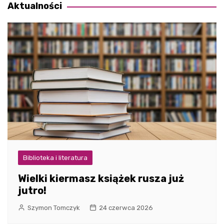
Aktualności
Biblioteka i literatura
Wielki kiermasz książek rusza już
jutro!
Szymon Tomczyk
24 czerwca 2026