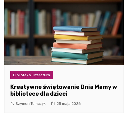
Biblioteka i literatura
Kreatywne świętowanie Dnia Mamy w
bibliotece dla dzieci
Szymon Tomczyk
25 maja 2026