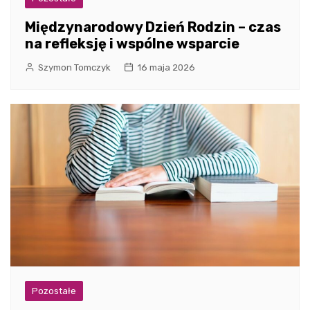
Międzynarodowy Dzień Rodzin – czas
na refleksję i wspólne wsparcie
Szymon Tomczyk
16 maja 2026
Pozostałe