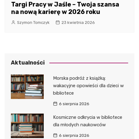
Targi Pracy w Jaśle – Twoja szansa
na nową karierę w 2026 roku
Szymon Tomczyk
23 kwietnia 2026
Aktualności
Morska podróż z książką:
wakacyjne opowieści dla dzieci w
bibliotece
6 sierpnia 2026
Kosmiczne odkrycia w bibliotece
dla młodych naukowców
6 sierpnia 2026