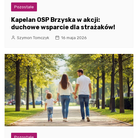
Pozostałe
Kapelan OSP Brzyska w akcji:
duchowe wsparcie dla strażaków!
Szymon Tomczyk
16 maja 2026
Pozostałe