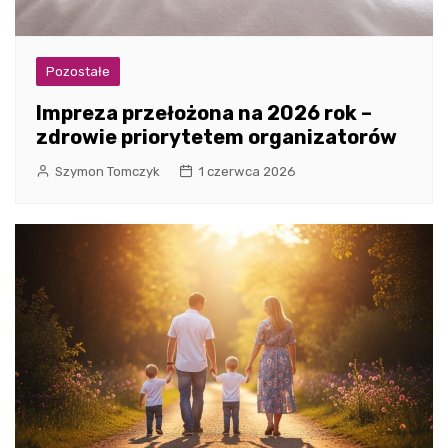
Pozostałe
Impreza przełożona na 2026 rok –
zdrowie priorytetem organizatorów
Szymon Tomczyk
1 czerwca 2026