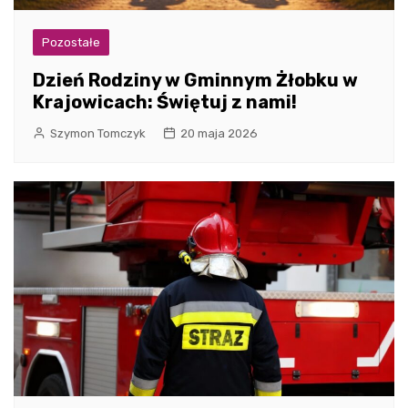
Pozostałe
Dzień Rodziny w Gminnym Żłobku w
Krajowicach: Świętuj z nami!
Szymon Tomczyk
20 maja 2026