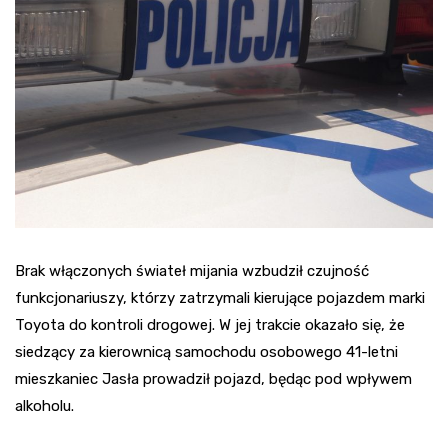
Brak włączonych świateł mijania wzbudził czujność
funkcjonariuszy, którzy zatrzymali kierujące pojazdem marki
Toyota do kontroli drogowej. W jej trakcie okazało się, że
siedzący za kierownicą samochodu osobowego 41-letni
mieszkaniec Jasła prowadził pojazd, będąc pod wpływem
alkoholu.