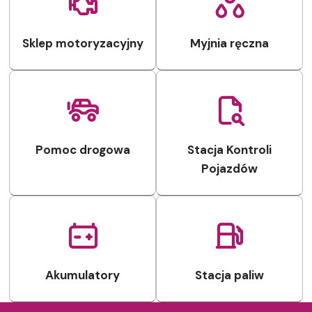
Sklep motoryzacyjny
Myjnia ręczna
Pomoc drogowa
Stacja Kontroli
Pojazdów
Akumulatory
Stacja paliw