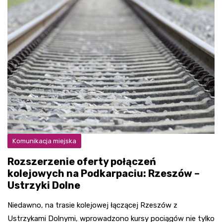
Komunikacja miejska
Rozszerzenie oferty połączeń
kolejowych na Podkarpaciu: Rzeszów –
Ustrzyki Dolne
Niedawno, na trasie kolejowej łączącej Rzeszów z
Ustrzykami Dolnymi, wprowadzono kursy pociągów nie tylko