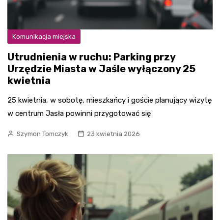
Komunikacja miejska
Utrudnienia w ruchu: Parking przy
Urzędzie Miasta w Jaśle wyłączony 25
kwietnia
25 kwietnia, w sobotę, mieszkańcy i goście planujący wizytę
w centrum Jasła powinni przygotować się
Szymon Tomczyk
23 kwietnia 2026