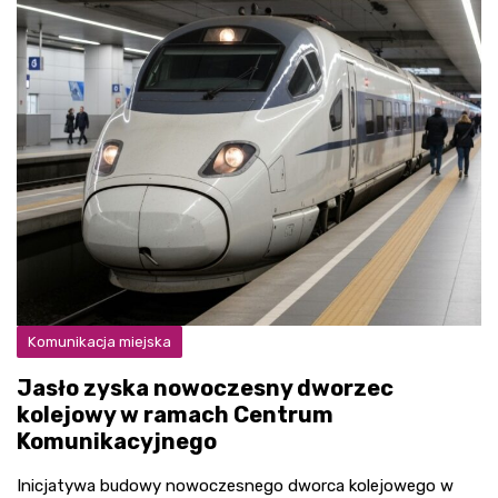
Komunikacja miejska
Jasło zyska nowoczesny dworzec
kolejowy w ramach Centrum
Komunikacyjnego
Inicjatywa budowy nowoczesnego dworca kolejowego w