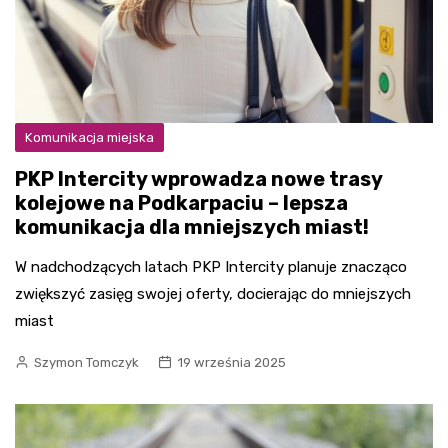
Komunikacja miejska
PKP Intercity wprowadza nowe trasy
kolejowe na Podkarpaciu – lepsza
komunikacja dla mniejszych miast!
W nadchodzących latach PKP Intercity planuje znacząco
zwiększyć zasięg swojej oferty, docierając do mniejszych
miast
Szymon Tomczyk
19 września 2025