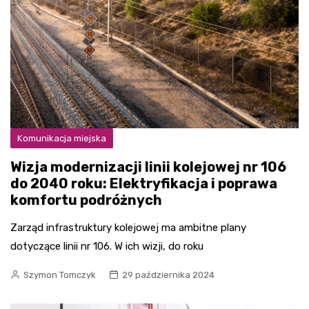
Komunikacja miejska
Wizja modernizacji linii kolejowej nr 106
do 2040 roku: Elektryfikacja i poprawa
komfortu podróżnych
Zarząd infrastruktury kolejowej ma ambitne plany
dotyczące linii nr 106. W ich wizji, do roku
Szymon Tomczyk
29 października 2024