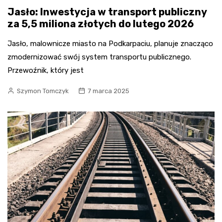
Jasło: Inwestycja w transport publiczny
za 5,5 miliona złotych do lutego 2026
Jasło, malownicze miasto na Podkarpaciu, planuje znacząco
zmodernizować swój system transportu publicznego.
Przewoźnik, który jest
Szymon Tomczyk
7 marca 2025