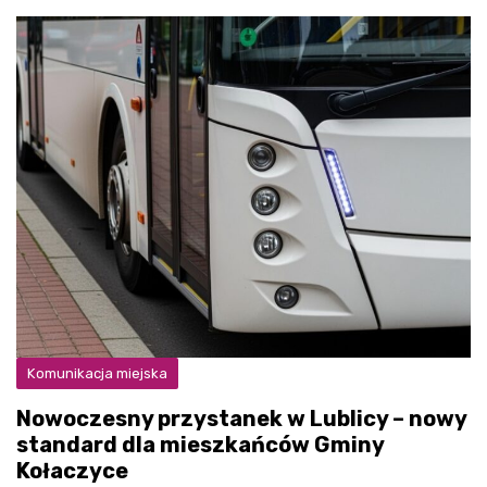
Komunikacja miejska
Nowoczesny przystanek w Lublicy – nowy
standard dla mieszkańców Gminy
Kołaczyce