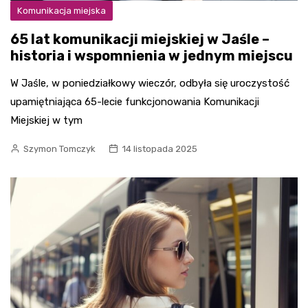
Komunikacja miejska
65 lat komunikacji miejskiej w Jaśle –
historia i wspomnienia w jednym miejscu
W Jaśle, w poniedziałkowy wieczór, odbyła się uroczystość
upamiętniająca 65-lecie funkcjonowania Komunikacji
Miejskiej w tym
Szymon Tomczyk
14 listopada 2025