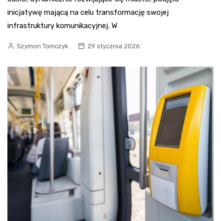
inicjatywę mającą na celu transformację swojej
infrastruktury komunikacyjnej. W
Szymon Tomczyk
29 stycznia 2026