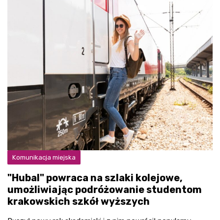
Komunikacja miejska
"Hubal" powraca na szlaki kolejowe,
umożliwiając podróżowanie studentom
krakowskich szkół wyższych