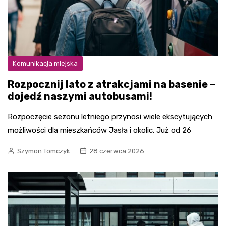
Komunikacja miejska
Rozpocznij lato z atrakcjami na basenie –
dojedź naszymi autobusami!
Rozpoczęcie sezonu letniego przynosi wiele ekscytujących
możliwości dla mieszkańców Jasła i okolic. Już od 26
Szymon Tomczyk
28 czerwca 2026