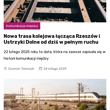
Komunikacja miejska
Nowa trasa kolejowa łącząca Rzeszów i
Ustrzyki Dolne od dziś w pełnym ruchu
22 lutego 2025 roku to data, która na zawsze zapisała się w
historii komunikacji między
Szymon Tomczyk
24 lutego 2025