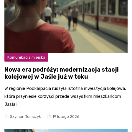
Komunikacja miejska
Nowa era podróży: modernizacja stacji
kolejowej w Jaśle już w toku
W regionie Podkarpacia ruszyła istotna inwestycja kolejowa,
która przyniesie korzyści przede wszystkim mieszkańcom
Jasła i
Szymon Tomczyk
19 lutego 2026