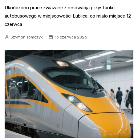
Ukończono prace związane z renowacją przystanku
autobusowego w miejscowości Lublica, co miało miejsce 12
czerwca
Szymon Tomczyk
13 czerwca 2026