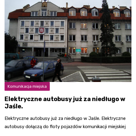
Komunikacja miejska
Elektryczne autobusy już za niedługo w
Jaśle.
Elektryczne autobusy już za niedługo w Jaśle. Elektryczne
autobusy dołączą do floty pojazdów komunikacji miejskiej