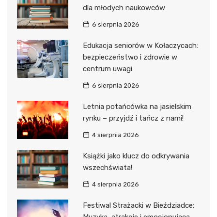
dla młodych naukowców
6 sierpnia 2026
Edukacja seniorów w Kołaczycach:
bezpieczeństwo i zdrowie w
centrum uwagi
6 sierpnia 2026
Letnia potańcówka na jasielskim
rynku – przyjdź i tańcz z nami!
4 sierpnia 2026
Książki jako klucz do odkrywania
wszechświata!
4 sierpnia 2026
Festiwal Strażacki w Bieździadce: