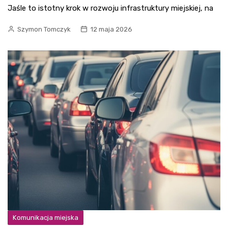
Jaśle to istotny krok w rozwoju infrastruktury miejskiej, na
Szymon Tomczyk
12 maja 2026
Komunikacja miejska