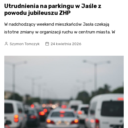
Utrudnienia na parkingu w Jaśle z
powodu jubileuszu ZHP
W nadchodzący weekend mieszkańców Jasła czekają
istotne zmiany w organizacji ruchu w centrum miasta. W
Szymon Tomczyk
24 kwietnia 2026