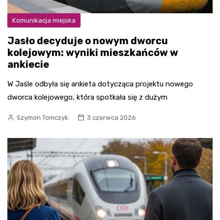
Komunikacja miejska
Jasło decyduje o nowym dworcu
kolejowym: wyniki mieszkańców w
ankiecie
W Jaśle odbyła się ankieta dotycząca projektu nowego
dworca kolejowego, która spotkała się z dużym
Szymon Tomczyk
3 czerwca 2026