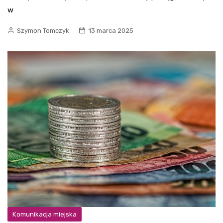
w
Szymon Tomczyk
13 marca 2025
Komunikacja miejska