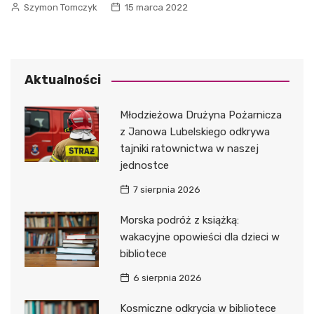
Szymon Tomczyk
15 marca 2022
Aktualności
Młodzieżowa Drużyna Pożarnicza
z Janowa Lubelskiego odkrywa
tajniki ratownictwa w naszej
jednostce
7 sierpnia 2026
Morska podróż z książką:
wakacyjne opowieści dla dzieci w
bibliotece
6 sierpnia 2026
Kosmiczne odkrycia w bibliotece