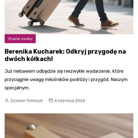
Znane osoby
Berenika Kucharek: Odkryj przygodę na
dwóch kółkach!
Już niebawem odbędzie się niezwykłe wydarzenie, które
przyciągnie uwagę miłośników podróży i przygód. Naszym
specjalnym
Szymon Tomczyk
4 czerwca 2026