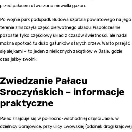
przed pałacem utworzono niewielki gazon.
Po wojnie park podupadł. Budowa szpitala powiatowego na jego
terenie zniszczyła część pierwotnego układu. Współcześnie
pozostał tylko częściowy układ z czasów świetności, ale nadal
można spotkać tu dużo gatunków starych drzew. Warto przejść
się alejkami – to jeden z nielicznych zakątków w Jaśle, gdzie
czas jakby zwolnił.
Zwiedzanie Pałacu
Sroczyńskich – informacje
praktyczne
Pałac znajduje się w północno-wschodniej części Jasła, w
dzielnicy Gorajowice, przy ulicy Lwowskiej (odcinek drogi krajowej