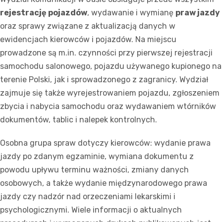
rejestrację pojazdów
, wydawanie i wymianę
praw jazdy
oraz sprawy związane z aktualizacją danych w
ewidencjach kierowców i pojazdów. Na miejscu
prowadzone są m.in. czynności przy pierwszej rejestracji
samochodu salonowego, pojazdu używanego kupionego na
terenie Polski, jak i sprowadzonego z zagranicy. Wydział
zajmuje się także wyrejestrowaniem pojazdu, zgłoszeniem
zbycia i nabycia samochodu oraz wydawaniem wtórników
dokumentów, tablic i nalepek kontrolnych.
Osobna grupa spraw dotyczy kierowców: wydanie prawa
jazdy po zdanym egzaminie, wymiana dokumentu z
powodu upływu terminu ważności, zmiany danych
osobowych, a także wydanie międzynarodowego prawa
jazdy czy nadzór nad orzeczeniami lekarskimi i
psychologicznymi. Wiele informacji o aktualnych