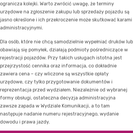
ogranicza kolejki. Warto zwrócić uwagę, że terminy
urzędowe na zgłoszenie zakupu lub sprzedaży pojazdu są
jasno określone i ich przekroczenie może skutkować karami
administracyjnymi.
Dla osób, które nie chcą samodzielnie wypełniać druków lub
obawiają się pomyłek, działają podmioty pośredniczące w
rejestracji pojazdów. Przy takich usługach istotna jest
przejrzystość cennika oraz informacja, co dokładnie
zawiera cena – czy wliczone są wszystkie opłaty
urzędowe, czy tylko przygotowanie dokumentów i
reprezentacja przed wydziałem. Niezależnie od wybranej
formy obsługi, ostateczna decyzja administracyjna
zawsze zapada w Wydziale Komunikacji, a to tam
następuje nadanie numeru rejestracyjnego, wydanie
dowodu i prawa jazdy.