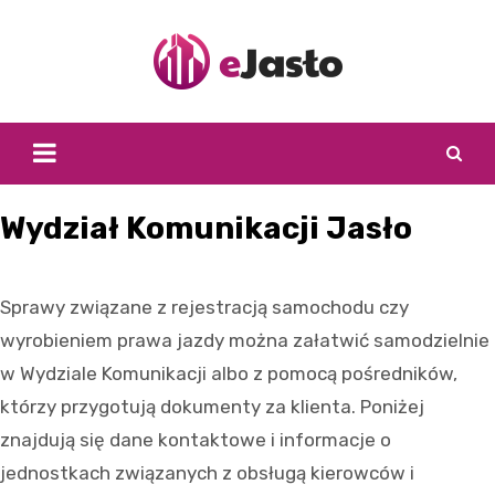
Skip
to
content
Wydział Komunikacji Jasło
Sprawy związane z rejestracją samochodu czy
wyrobieniem prawa jazdy można załatwić samodzielnie
w Wydziale Komunikacji albo z pomocą pośredników,
którzy przygotują dokumenty za klienta. Poniżej
znajdują się dane kontaktowe i informacje o
jednostkach związanych z obsługą kierowców i