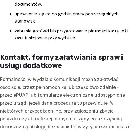
dokumentów,
upewnienie się co do godzin pracy poszczególnych
stanowisk,
zabranie gotówki lub przygotowanie płatności kartą, jeśli
kasa funkcjonuje przy wydziale.
Kontakt, formy załatwiania spraw i
usługi dodatkowe
Formalności w Wydziale Komunikacji można załatwiać
osobiście, przez pełnomocnika lub częściowo zdalnie –
przez ePUAP lub formularze elektroniczne udostępnione
przez urząd, jeżeli dana procedura to przewiduje. W
niektórych przypadkach, np. przy zgłoszeniu zbycia
pojazdu czy aktualizacji danych, urzędy coraz częściej
dopuszczają obsługę bez osobistej wizyty, co skraca czas i