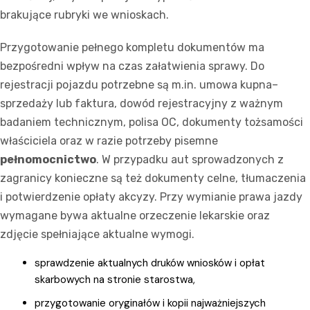
brakujące rubryki we wnioskach.
Przygotowanie pełnego kompletu dokumentów ma
bezpośredni wpływ na czas załatwienia sprawy. Do
rejestracji pojazdu potrzebne są m.in. umowa kupna–
sprzedaży lub faktura, dowód rejestracyjny z ważnym
badaniem technicznym, polisa OC, dokumenty tożsamości
właściciela oraz w razie potrzeby pisemne
pełnomocnictwo
. W przypadku aut sprowadzonych z
zagranicy konieczne są też dokumenty celne, tłumaczenia
i potwierdzenie opłaty akcyzy. Przy wymianie prawa jazdy
wymagane bywa aktualne orzeczenie lekarskie oraz
zdjęcie spełniające aktualne wymogi.
sprawdzenie aktualnych druków wniosków i opłat
skarbowych na stronie starostwa,
przygotowanie oryginałów i kopii najważniejszych