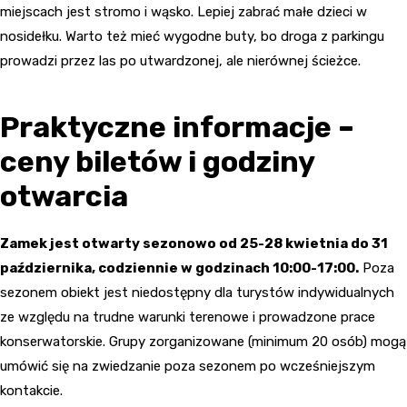
miejscach jest stromo i wąsko. Lepiej zabrać małe dzieci w
nosidełku. Warto też mieć wygodne buty, bo droga z parkingu
prowadzi przez las po utwardzonej, ale nierównej ścieżce.
Praktyczne informacje –
ceny biletów i godziny
otwarcia
Zamek jest otwarty sezonowo od 25-28 kwietnia do 31
października, codziennie w godzinach 10:00-17:00.
Poza
sezonem obiekt jest niedostępny dla turystów indywidualnych
ze względu na trudne warunki terenowe i prowadzone prace
konserwatorskie. Grupy zorganizowane (minimum 20 osób) mogą
umówić się na zwiedzanie poza sezonem po wcześniejszym
kontakcie.