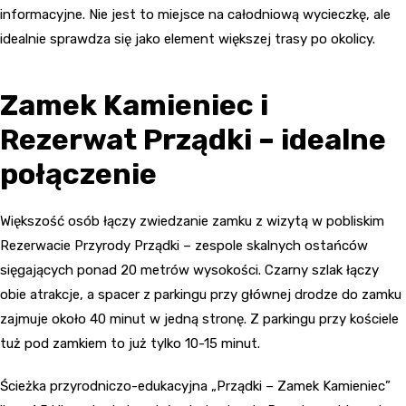
informacyjne. Nie jest to miejsce na całodniową wycieczkę, ale
idealnie sprawdza się jako element większej trasy po okolicy.
Zamek Kamieniec i
Rezerwat Prządki – idealne
połączenie
Większość osób łączy zwiedzanie zamku z wizytą w pobliskim
Rezerwacie Przyrody Prządki – zespole skalnych ostańców
sięgających ponad 20 metrów wysokości. Czarny szlak łączy
obie atrakcje, a spacer z parkingu przy głównej drodze do zamku
zajmuje około 40 minut w jedną stronę. Z parkingu przy kościele
tuż pod zamkiem to już tylko 10-15 minut.
Ścieżka przyrodniczo-edukacyjna „Prządki – Zamek Kamieniec”