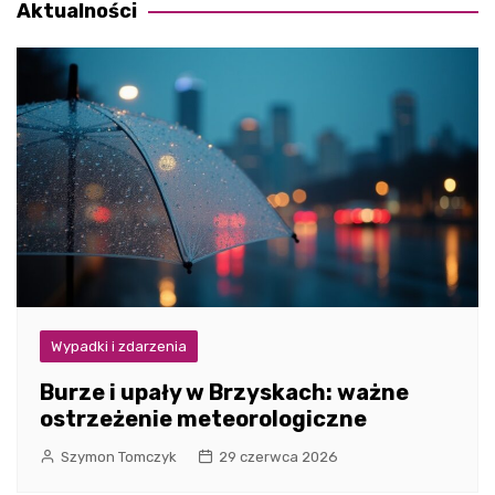
Aktualności
Wypadki i zdarzenia
Burze i upały w Brzyskach: ważne
ostrzeżenie meteorologiczne
Szymon Tomczyk
29 czerwca 2026