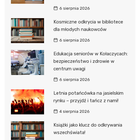
6 sierpnia 2026
Kosmiczne odkrycia w bibliotece
dla młodych naukowców
6 sierpnia 2026
Edukacja seniorów w Kołaczycach:
bezpieczeństwo i zdrowie w
centrum uwagi
6 sierpnia 2026
Letnia potańcówka na jasielskim
rynku – przyjdź i tańcz z nami!
4 sierpnia 2026
Książki jako klucz do odkrywania
wszechświata!