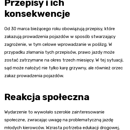
Przepisy i ich
konsekwencje
Od 30 marca bieżącego roku obowiązują przepisy, które
zakazują prowadzenia pojazdów w sposób stwarzający
zagrożenie, w tym celowe wprowadzanie w poślizg. W
przypadku złamania tych przepisów, prawo jazdy może
zostać zatrzymane na okres trzech miesięcy. W tej sytuacji,
sąd może nałożyć nie tylko karę grzywny, ale również orzec
zakaz prowadzenia pojazdów.
Reakcja społeczna
Wydarzenie to wywołało szerokie zainteresowanie
społeczne, zwracając uwagę na problematyczną jazdę
młodych kierowców. Wzrasta potrzeba edukacji drogowej,