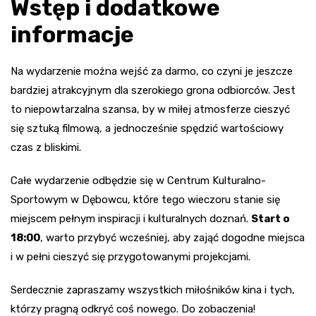
Wstęp i dodatkowe
informacje
Na wydarzenie można wejść za darmo, co czyni je jeszcze
bardziej atrakcyjnym dla szerokiego grona odbiorców. Jest
to niepowtarzalna szansa, by w miłej atmosferze cieszyć
się sztuką filmową, a jednocześnie spędzić wartościowy
czas z bliskimi.
Całe wydarzenie odbędzie się w Centrum Kulturalno-
Sportowym w Dębowcu, które tego wieczoru stanie się
miejscem pełnym inspiracji i kulturalnych doznań.
Start o
18:00
, warto przybyć wcześniej, aby zająć dogodne miejsca
i w pełni cieszyć się przygotowanymi projekcjami.
Serdecznie zapraszamy wszystkich miłośników kina i tych,
którzy pragną odkryć coś nowego. Do zobaczenia!