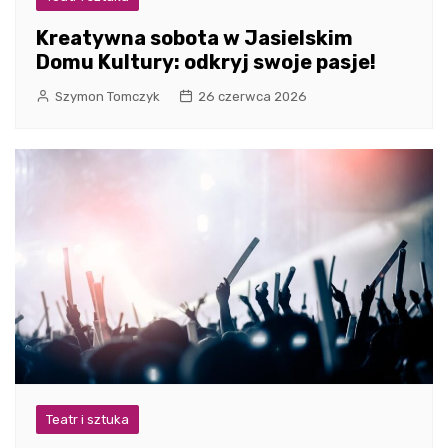
Kreatywna sobota w Jasielskim
Domu Kultury: odkryj swoje pasje!
Szymon Tomczyk
26 czerwca 2026
Teatr i sztuka