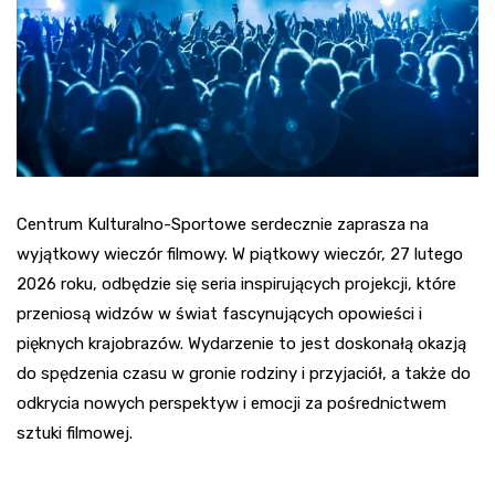
Centrum Kulturalno-Sportowe serdecznie zaprasza na
wyjątkowy wieczór filmowy. W piątkowy wieczór, 27 lutego
2026 roku, odbędzie się seria inspirujących projekcji, które
przeniosą widzów w świat fascynujących opowieści i
pięknych krajobrazów. Wydarzenie to jest doskonałą okazją
do spędzenia czasu w gronie rodziny i przyjaciół, a także do
odkrycia nowych perspektyw i emocji za pośrednictwem
sztuki filmowej.