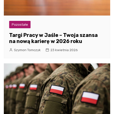
Pozostałe
Targi Pracy w Jaśle – Twoja szansa
na nową karierę w 2026 roku
Szymon Tomczyk
23 kwietnia 2026