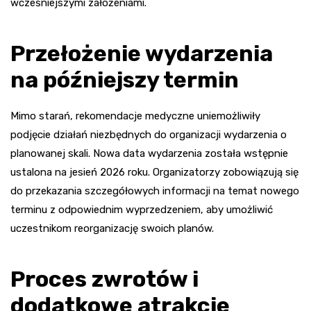
wcześniejszymi założeniami.
Przełożenie wydarzenia
na późniejszy termin
Mimo starań, rekomendacje medyczne uniemożliwiły
podjęcie działań niezbędnych do organizacji wydarzenia o
planowanej skali. Nowa data wydarzenia została wstępnie
ustalona na jesień 2026 roku. Organizatorzy zobowiązują się
do przekazania szczegółowych informacji na temat nowego
terminu z odpowiednim wyprzedzeniem, aby umożliwić
uczestnikom reorganizację swoich planów.
Proces zwrotów i
dodatkowe atrakcje