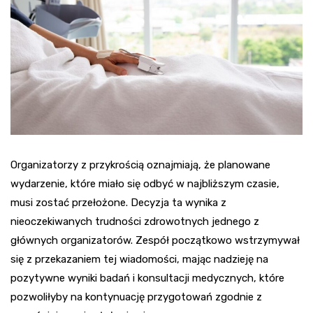
Organizatorzy z przykrością oznajmiają, że planowane
wydarzenie, które miało się odbyć w najbliższym czasie,
musi zostać przełożone. Decyzja ta wynika z
nieoczekiwanych trudności zdrowotnych jednego z
głównych organizatorów. Zespół początkowo wstrzymywał
się z przekazaniem tej wiadomości, mając nadzieję na
pozytywne wyniki badań i konsultacji medycznych, które
pozwoliłyby na kontynuację przygotowań zgodnie z