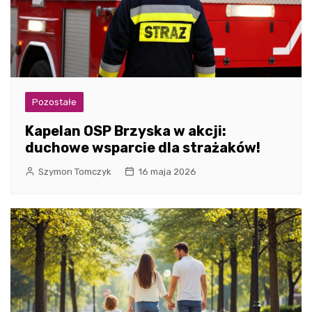
Pozostałe
Kapelan OSP Brzyska w akcji:
duchowe wsparcie dla strażaków!
Szymon Tomczyk
16 maja 2026