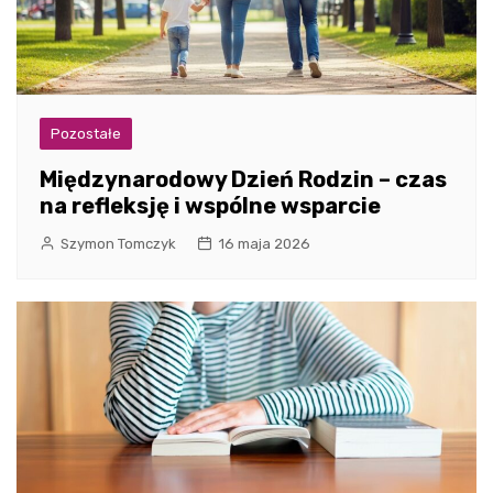
Pozostałe
Międzynarodowy Dzień Rodzin – czas
na refleksję i wspólne wsparcie
Szymon Tomczyk
16 maja 2026