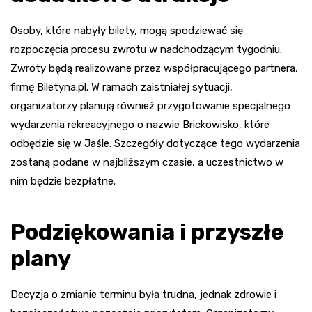
Osoby, które nabyły bilety, mogą spodziewać się
rozpoczęcia procesu zwrotu w nadchodzącym tygodniu.
Zwroty będą realizowane przez współpracującego partnera,
firmę Biletyna.pl. W ramach zaistniałej sytuacji,
organizatorzy planują również przygotowanie specjalnego
wydarzenia rekreacyjnego o nazwie Brickowisko, które
odbędzie się w Jaśle. Szczegóły dotyczące tego wydarzenia
zostaną podane w najbliższym czasie, a uczestnictwo w
nim będzie bezpłatne.
Podziękowania i przyszłe
plany
Decyzja o zmianie terminu była trudna, jednak zdrowie i