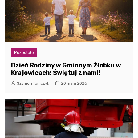
Pozostałe
Dzień Rodziny w Gminnym Żłobku w
Krajowicach: Świętuj z nami!
Szymon Tomczyk
20 maja 2026