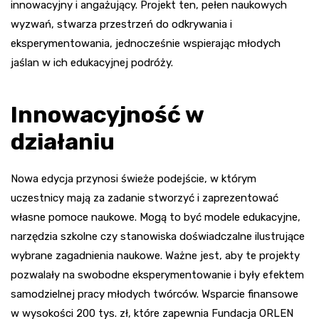
innowacyjny i angażujący. Projekt ten, pełen naukowych
wyzwań, stwarza przestrzeń do odkrywania i
eksperymentowania, jednocześnie wspierając młodych
jaślan w ich edukacyjnej podróży.
Innowacyjność w
działaniu
Nowa edycja przynosi świeże podejście, w którym
uczestnicy mają za zadanie stworzyć i zaprezentować
własne pomoce naukowe. Mogą to być modele edukacyjne,
narzędzia szkolne czy stanowiska doświadczalne ilustrujące
wybrane zagadnienia naukowe. Ważne jest, aby te projekty
pozwalały na swobodne eksperymentowanie i były efektem
samodzielnej pracy młodych twórców. Wsparcie finansowe
w wysokości 200 tys. zł, które zapewnia Fundacja ORLEN