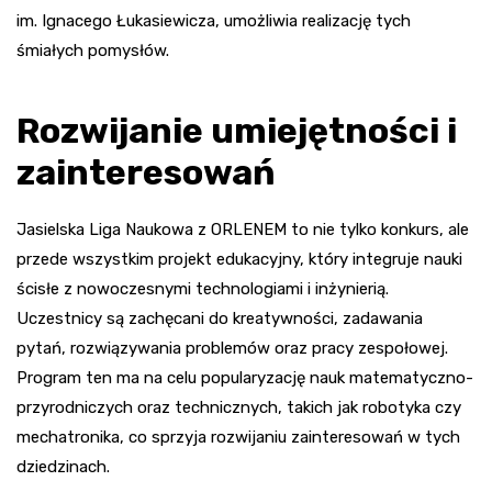
im. Ignacego Łukasiewicza, umożliwia realizację tych
śmiałych pomysłów.
Rozwijanie umiejętności i
zainteresowań
Jasielska Liga Naukowa z ORLENEM to nie tylko konkurs, ale
przede wszystkim projekt edukacyjny, który integruje nauki
ścisłe z nowoczesnymi technologiami i inżynierią.
Uczestnicy są zachęcani do kreatywności, zadawania
pytań, rozwiązywania problemów oraz pracy zespołowej.
Program ten ma na celu popularyzację nauk matematyczno-
przyrodniczych oraz technicznych, takich jak robotyka czy
mechatronika, co sprzyja rozwijaniu zainteresowań w tych
dziedzinach.