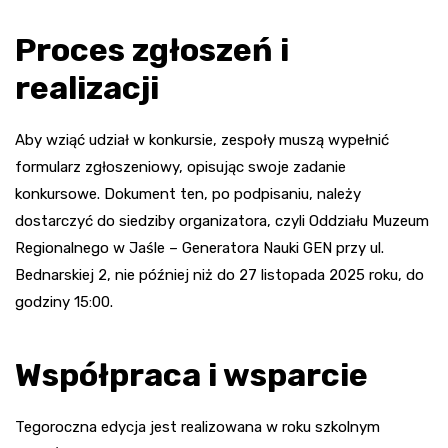
Proces zgłoszeń i
realizacji
Aby wziąć udział w konkursie, zespoły muszą wypełnić
formularz zgłoszeniowy, opisując swoje zadanie
konkursowe. Dokument ten, po podpisaniu, należy
dostarczyć do siedziby organizatora, czyli Oddziału Muzeum
Regionalnego w Jaśle – Generatora Nauki GEN przy ul.
Bednarskiej 2, nie później niż do 27 listopada 2025 roku, do
godziny 15:00.
Współpraca i wsparcie
Tegoroczna edycja jest realizowana w roku szkolnym