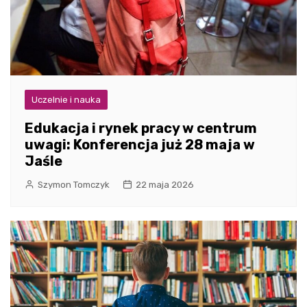
Uczelnie i nauka
Edukacja i rynek pracy w centrum
uwagi: Konferencja już 28 maja w
Jaśle
Szymon Tomczyk
22 maja 2026