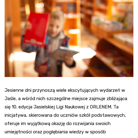
Jesienne dni przynoszą wiele ekscytujących wydarzeń w
Jaśle, a wśród nich szczególne miejsce zajmuje zbliżająca
się 10. edycja Jasielskiej Ligi Naukowej z ORLENEM. Ta
inicjatywa, skierowana do uczniów szkół podstawowych,
oferuje im wyjątkową okazję do rozwijania swoich
umiejętności oraz pogłębiania wiedzy w sposób