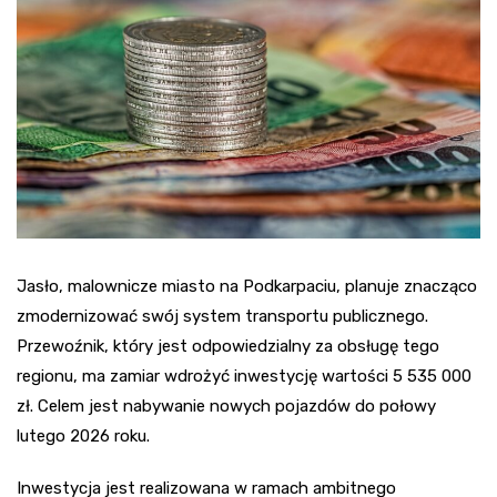
Jasło, malownicze miasto na Podkarpaciu, planuje znacząco
zmodernizować swój system transportu publicznego.
Przewoźnik, który jest odpowiedzialny za obsługę tego
regionu, ma zamiar wdrożyć inwestycję wartości 5 535 000
zł. Celem jest nabywanie nowych pojazdów do połowy
lutego 2026 roku.
Inwestycja jest realizowana w ramach ambitnego