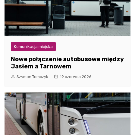
Komunikacja miejska
Nowe połączenie autobusowe między
Jasłem a Tarnowem
Szymon Tomczyk
19 czerwca 2026