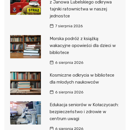
z Janowa Lubelskiego odkrywa
tajniki ratownictwa w naszej
jednostce
7 sierpnia 2026
Morska podróż z książką:
wakacyjne opowieści dla dzieci w
bibliotece
6 sierpnia 2026
Kosmiczne odkrycia w bibliotece
dla młodych naukowców
6 sierpnia 2026
Edukacja seniorów w Kołaczycach:
bezpieczeństwo i zdrowie w
centrum uwagi
6 sierpnia 2026