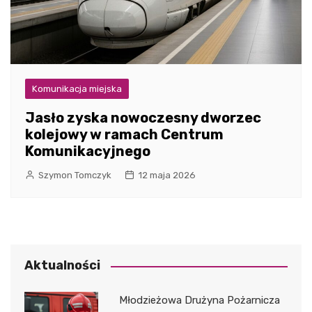
Komunikacja miejska
Jasło zyska nowoczesny dworzec
kolejowy w ramach Centrum
Komunikacyjnego
Szymon Tomczyk
12 maja 2026
Aktualności
Młodzieżowa Drużyna Pożarnicza