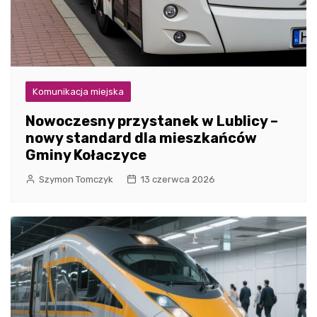
Komunikacja miejska
Nowoczesny przystanek w Lublicy –
nowy standard dla mieszkańców
Gminy Kołaczyce
Szymon Tomczyk
13 czerwca 2026