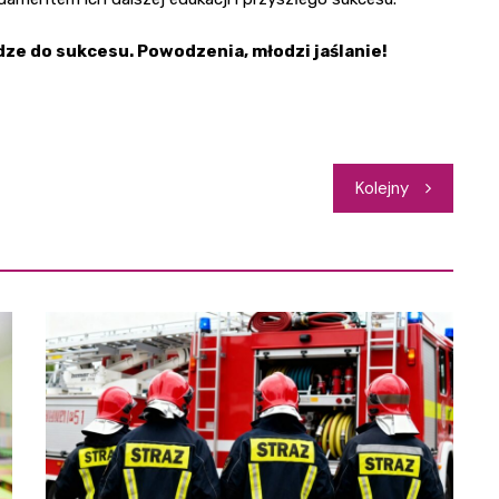
dze do sukcesu. Powodzenia, młodzi jaślanie!
Kolejny