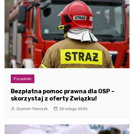
Poradniki
Bezpłatna pomoc prawna dla OSP –
skorzystaj z oferty Związku!
Szymon Tomczyk
20 lutego 2026