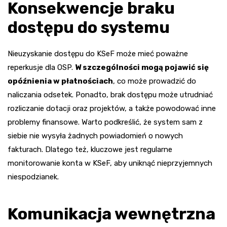
Konsekwencje braku
dostępu do systemu
Nieuzyskanie dostępu do KSeF może mieć poważne
reperkusje dla OSP.
W szczególności mogą pojawić się
opóźnienia w płatnościach
, co może prowadzić do
naliczania odsetek. Ponadto, brak dostępu może utrudniać
rozliczanie dotacji oraz projektów, a także powodować inne
problemy finansowe. Warto podkreślić, że system sam z
siebie nie wysyła żadnych powiadomień o nowych
fakturach. Dlatego też, kluczowe jest regularne
monitorowanie konta w KSeF, aby uniknąć nieprzyjemnych
niespodzianek.
Komunikacja wewnętrzna