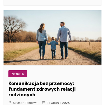
Poradniki
Komunikacja bez przemocy:
fundament zdrowych relacji
rodzinnych
Szymon Tomczyk
2 kwietnia 2026