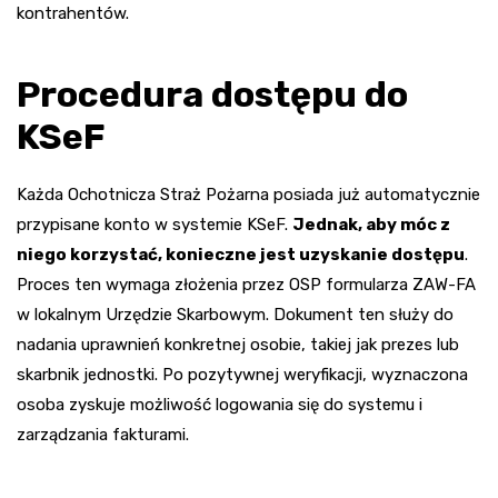
kontrahentów.
Procedura dostępu do
KSeF
Każda Ochotnicza Straż Pożarna posiada już automatycznie
przypisane konto w systemie KSeF.
Jednak, aby móc z
niego korzystać, konieczne jest uzyskanie dostępu
.
Proces ten wymaga złożenia przez OSP formularza ZAW-FA
w lokalnym Urzędzie Skarbowym. Dokument ten służy do
nadania uprawnień konkretnej osobie, takiej jak prezes lub
skarbnik jednostki. Po pozytywnej weryfikacji, wyznaczona
osoba zyskuje możliwość logowania się do systemu i
zarządzania fakturami.