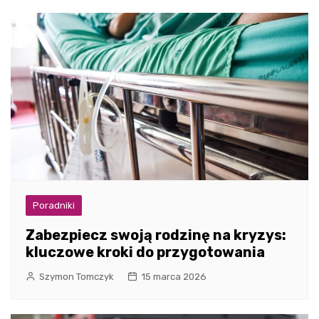
Poradniki
Zabezpiecz swoją rodzinę na kryzys:
kluczowe kroki do przygotowania
Szymon Tomczyk
15 marca 2026