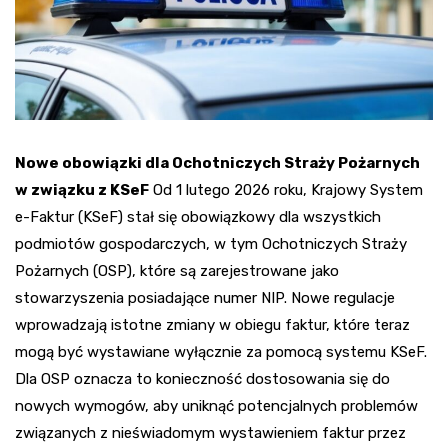
Nowe obowiązki dla Ochotniczych Straży Pożarnych
w związku z KSeF
Od 1 lutego 2026 roku, Krajowy System
e-Faktur (KSeF) stał się obowiązkowy dla wszystkich
podmiotów gospodarczych, w tym Ochotniczych Straży
Pożarnych (OSP), które są zarejestrowane jako
stowarzyszenia posiadające numer NIP. Nowe regulacje
wprowadzają istotne zmiany w obiegu faktur, które teraz
mogą być wystawiane wyłącznie za pomocą systemu KSeF.
Dla OSP oznacza to konieczność dostosowania się do
nowych wymogów, aby uniknąć potencjalnych problemów
związanych z nieświadomym wystawieniem faktur przez