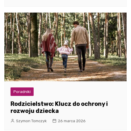
Poradniki
Rodzicielstwo: Klucz do ochrony i
rozwoju dziecka
Szymon Tomczyk
26 marca 2026