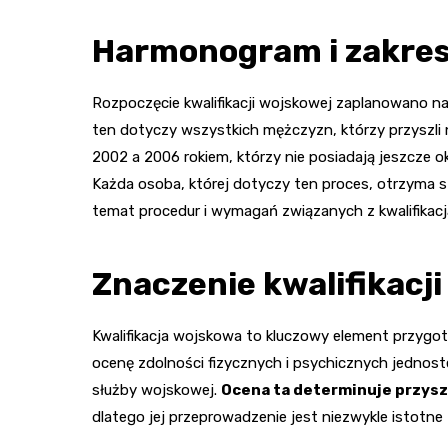
Harmonogram i zakres 
Rozpoczęcie kwalifikacji wojskowej zaplanowano na
ten dotyczy wszystkich mężczyzn, którzy przyszli
2002 a 2006 rokiem, którzy nie posiadają jeszcze o
Każda osoba, której dotyczy ten proces, otrzyma
temat procedur i wymagań związanych z kwalifikacj
Znaczenie kwalifikacj
Kwalifikacja wojskowa to kluczowy element przygot
ocenę zdolności fizycznych i psychicznych jednost
służby wojskowej.
Ocena ta determinuje przysz
dlatego jej przeprowadzenie jest niezwykle istotn