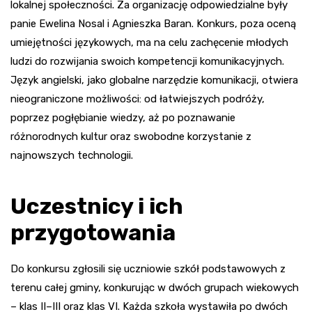
lokalnej społeczności. Za organizację odpowiedzialne były
panie Ewelina Nosal i Agnieszka Baran. Konkurs, poza oceną
umiejętności językowych, ma na celu zachęcenie młodych
ludzi do rozwijania swoich kompetencji komunikacyjnych.
Język angielski, jako globalne narzędzie komunikacji, otwiera
nieograniczone możliwości: od łatwiejszych podróży,
poprzez pogłębianie wiedzy, aż po poznawanie
różnorodnych kultur oraz swobodne korzystanie z
najnowszych technologii.
Uczestnicy i ich
przygotowania
Do konkursu zgłosili się uczniowie szkół podstawowych z
terenu całej gminy, konkurując w dwóch grupach wiekowych
– klas II–III oraz klas VI. Każda szkoła wystawiła po dwóch