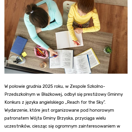
W połowie grudnia 2025 roku, w Zespole Szkolno-
Przedszkolnym w Błażkowej, odbył się prestiżowy Gminny
Konkurs z języka angielskiego „Reach for the Sky”.
Wydarzenie, które jest organizowane pod honorowym
patronatem Wójta Gminy Brzyska, przyciąga wielu
uczestników, ciesząc się ogromnym zainteresowaniem w