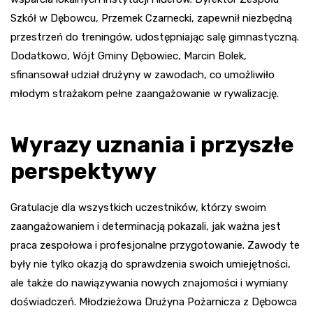
Szkół w Dębowcu, Przemek Czarnecki, zapewnił niezbędną
przestrzeń do treningów, udostępniając salę gimnastyczną.
Dodatkowo, Wójt Gminy Dębowiec, Marcin Bolek,
sfinansował udział drużyny w zawodach, co umożliwiło
młodym strażakom pełne zaangażowanie w rywalizację.
Wyrazy uznania i przyszłe
perspektywy
Gratulacje dla wszystkich uczestników, którzy swoim
zaangażowaniem i determinacją pokazali, jak ważna jest
praca zespołowa i profesjonalne przygotowanie. Zawody te
były nie tylko okazją do sprawdzenia swoich umiejętności,
ale także do nawiązywania nowych znajomości i wymiany
doświadczeń. Młodzieżowa Drużyna Pożarnicza z Dębowca