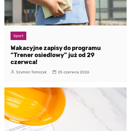
Sport
Wakacyjne zapisy do programu
“Trener osiedlowy” już od 29
czerwca!
Szymon Tomczyk
25 czerwca 2026