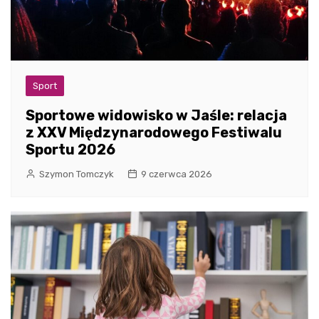
Sport
Sportowe widowisko w Jaśle: relacja
z XXV Międzynarodowego Festiwalu
Sportu 2026
Szymon Tomczyk
9 czerwca 2026