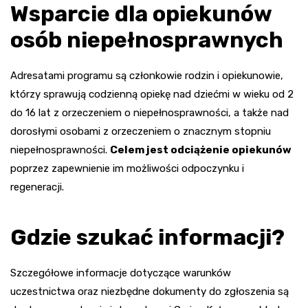
Wsparcie dla opiekunów
osób niepełnosprawnych
Adresatami programu są członkowie rodzin i opiekunowie,
którzy sprawują codzienną opiekę nad dziećmi w wieku od 2
do 16 lat z orzeczeniem o niepełnosprawności, a także nad
dorosłymi osobami z orzeczeniem o znacznym stopniu
niepełnosprawności.
Celem jest odciążenie opiekunów
poprzez zapewnienie im możliwości odpoczynku i
regeneracji.
Gdzie szukać informacji?
Szczegółowe informacje dotyczące warunków
uczestnictwa oraz niezbędne dokumenty do zgłoszenia są