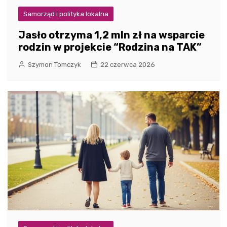
Samorząd i polityka lokalna
Jasło otrzyma 1,2 mln zł na wsparcie
rodzin w projekcie “Rodzina na TAK”
Szymon Tomczyk
22 czerwca 2026