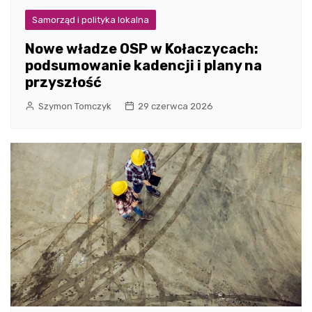
Samorząd i polityka lokalna
Nowe władze OSP w Kołaczycach:
podsumowanie kadencji i plany na
przyszłość
Szymon Tomczyk
29 czerwca 2026