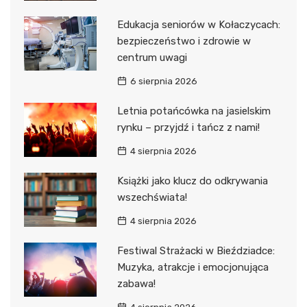
Edukacja seniorów w Kołaczycach:
bezpieczeństwo i zdrowie w
centrum uwagi
6 sierpnia 2026
Letnia potańcówka na jasielskim
rynku – przyjdź i tańcz z nami!
4 sierpnia 2026
Książki jako klucz do odkrywania
wszechświata!
4 sierpnia 2026
Festiwal Strażacki w Bieździadce:
Muzyka, atrakcje i emocjonująca
zabawa!