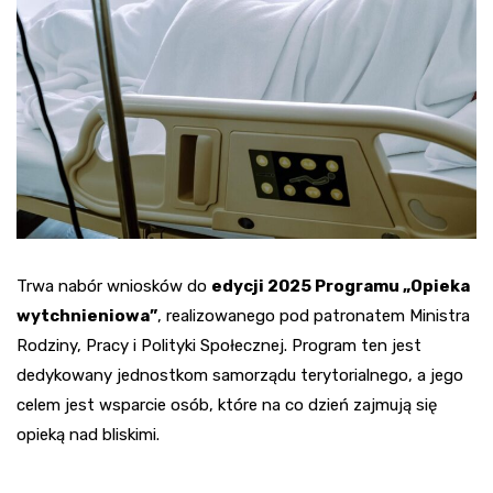
Trwa nabór wniosków do
edycji 2025 Programu „Opieka
wytchnieniowa”
, realizowanego pod patronatem Ministra
Rodziny, Pracy i Polityki Społecznej. Program ten jest
dedykowany jednostkom samorządu terytorialnego, a jego
celem jest wsparcie osób, które na co dzień zajmują się
opieką nad bliskimi.