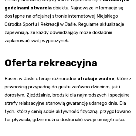
godzinami otwarcia
obiektu. Najnowsze informacje są
dostępne na oficjalnej stronie internetowej Miejskiego
Ośrodka Sportu i Rekreacji w Jaśle. Regularne aktualizacje
zapewniają, że każdy odwiedzający może dokładnie
zaplanować swój wypoczynek.
Oferta rekreacyjna
Basen w Jaśle oferuje różnorodne
atrakcje wodne
, które z
pewnością przypadną do gustu zarówno dzieciom, jak i
dorosłym. Zjeżdżalnie, brodziki dla najmłodszych i specjalne
strefy relaksacyjne stanowią gwarancję udanego dnia. Dla
tych, którzy cenią sobie aktywność fizyczną, przygotowano
tor pływacki, gdzie można doskonalić swoje umiejętności.