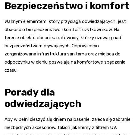
Bezpieczeństwo i komfort
Ważnym elementem, który przyciąga odwiedzających, jest
dbałość o bezpieczeństwo i komfort użytkowników. Na
terenie obiektu obecni są ratownicy, którzy czuwają nad
bezpieczeństwem pływających. Odpowiednio
zorganizowana infrastruktura sanitarna oraz miejsca do
odpoczynku w cieniu pozwalają na komfortowe spędzenie
czasu.
Porady dla
odwiedzających
Aby w pełni cieszyć się dniem na basenie, zaleca się zabranie
niezbędnych akcesoriów, takich jak kremy z filtrem UV,