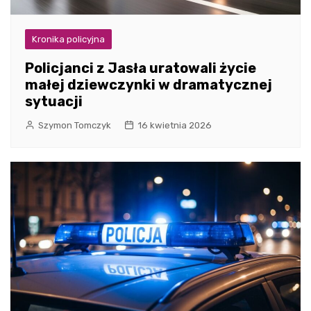
Kronika policyjna
Policjanci z Jasła uratowali życie
małej dziewczynki w dramatycznej
sytuacji
Szymon Tomczyk
16 kwietnia 2026