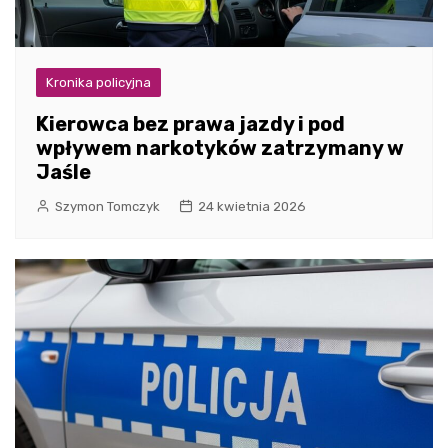
Kronika policyjna
Kierowca bez prawa jazdy i pod
wpływem narkotyków zatrzymany w
Jaśle
Szymon Tomczyk
24 kwietnia 2026