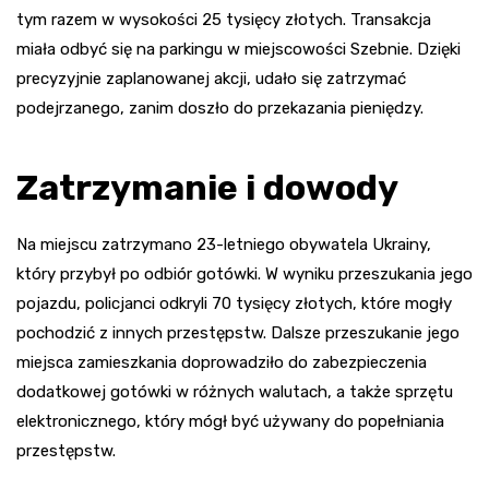
tym razem w wysokości 25 tysięcy złotych. Transakcja
miała odbyć się na parkingu w miejscowości Szebnie. Dzięki
precyzyjnie zaplanowanej akcji, udało się zatrzymać
podejrzanego, zanim doszło do przekazania pieniędzy.
Zatrzymanie i dowody
Na miejscu zatrzymano 23-letniego obywatela Ukrainy,
który przybył po odbiór gotówki. W wyniku przeszukania jego
pojazdu, policjanci odkryli 70 tysięcy złotych, które mogły
pochodzić z innych przestępstw. Dalsze przeszukanie jego
miejsca zamieszkania doprowadziło do zabezpieczenia
dodatkowej gotówki w różnych walutach, a także sprzętu
elektronicznego, który mógł być używany do popełniania
przestępstw.