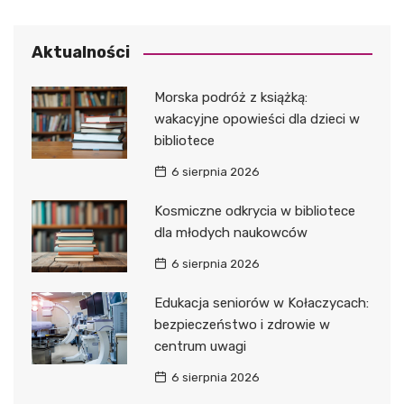
Aktualności
Morska podróż z książką:
wakacyjne opowieści dla dzieci w
bibliotece
6 sierpnia 2026
Kosmiczne odkrycia w bibliotece
dla młodych naukowców
6 sierpnia 2026
Edukacja seniorów w Kołaczycach:
bezpieczeństwo i zdrowie w
centrum uwagi
6 sierpnia 2026