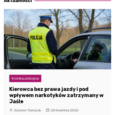
Aktualności
Kronika policyjna
Kierowca bez prawa jazdy i pod
wpływem narkotyków zatrzymany w
Jaśle
Szymon Tomczyk
24 kwietnia 2026