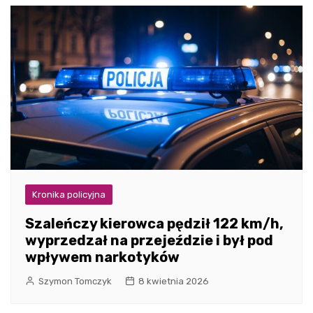
Kronika policyjna
Szaleńczy kierowca pędził 122 km/h,
wyprzedzał na przejeździe i był pod
wpływem narkotyków
Szymon Tomczyk
8 kwietnia 2026