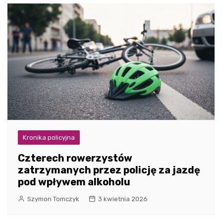
Kronika policyjna
Czterech rowerzystów
zatrzymanych przez policję za jazdę
pod wpływem alkoholu
Szymon Tomczyk
3 kwietnia 2026