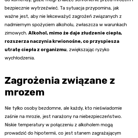
bezpiecznie wytrzeźwieć. Ta sytuacja przypomina, jak
ważne jest, aby nie lekceważyć zagrożeń związanych z
nadmiernym spożyciem alkoholu, zwłaszcza w warunkach
zimowych.
Alkohol, mimo że daje złudzenie ciepła,
rozszerza naczynia krwionośne, co przyspiesza
utratę ciepła z organizmu
, zwiększając ryzyko
wychłodzenia.
Zagrożenia związane z
mrozem
Nie tylko osoby bezdomne, ale każdy, kto nieświadomie
zaśnie na mrozie, jest narażony na niebezpieczeństwo.
Niskie temperatury w połączeniu z alkoholem mogą
prowadzić do hipotermii, co jest stanem zagrażającym