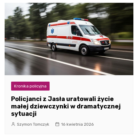
Kronika policyjna
Policjanci z Jasła uratowali życie
małej dziewczynki w dramatycznej
sytuacji
Szymon Tomczyk
16 kwietnia 2026