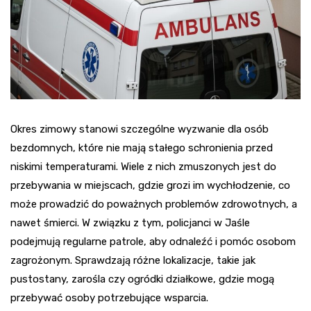
Okres zimowy stanowi szczególne wyzwanie dla osób
bezdomnych, które nie mają stałego schronienia przed
niskimi temperaturami. Wiele z nich zmuszonych jest do
przebywania w miejscach, gdzie grozi im wychłodzenie, co
może prowadzić do poważnych problemów zdrowotnych, a
nawet śmierci. W związku z tym, policjanci w Jaśle
podejmują regularne patrole, aby odnaleźć i pomóc osobom
zagrożonym. Sprawdzają różne lokalizacje, takie jak
pustostany, zarośla czy ogródki działkowe, gdzie mogą
przebywać osoby potrzebujące wsparcia.