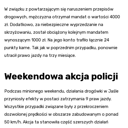
W związku z powtarzającym się naruszeniem przepisów
drogowych, mężczyzna otrzymał mandat o wartości 4000
zł. Dodatkowo, za niebezpieczne wyprzedzanie na
skrzyżowaniu, został obciążony kolejnym mandatem
wynoszącym 1000 zł. Na jego konto trafiło łącznie 24
punkty karne. Tak jak w poprzednim przypadku, ponownie
utracił prawo jazdy na trzy miesiące.
Weekendowa akcja policji
Podczas minionego weekendu, działania drogówki w Jaśle
przyniosły efekty w postaci zatrzymania 9 praw jazdy.
Wszystkie przypadki związane były z przekroczeniem
dozwolonej prędkości w obszarze zabudowanym o ponad
50 km/h. Akcja ta stanowiła część szerszych działań