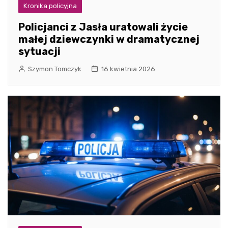
Kronika policyjna
Policjanci z Jasła uratowali życie
małej dziewczynki w dramatycznej
sytuacji
Szymon Tomczyk
16 kwietnia 2026