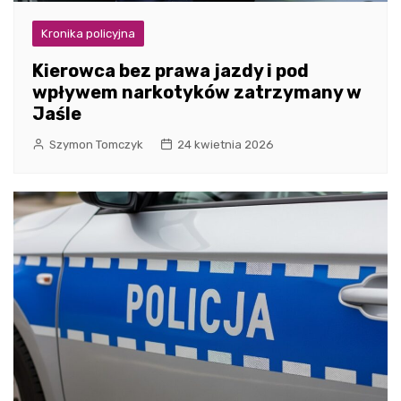
Kronika policyjna
Kierowca bez prawa jazdy i pod
wpływem narkotyków zatrzymany w
Jaśle
Szymon Tomczyk
24 kwietnia 2026