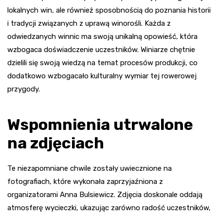
lokalnych win, ale również sposobnością do poznania historii
i tradycji związanych z uprawą winorośli. Każda z
odwiedzanych winnic ma swoją unikalną opowieść, która
wzbogaca doświadczenie uczestników. Winiarze chętnie
dzielili się swoją wiedzą na temat procesów produkcji, co
dodatkowo wzbogacało kulturalny wymiar tej rowerowej
przygody.
Wspomnienia utrwalone
na zdjęciach
Te niezapomniane chwile zostały uwiecznione na
fotografiach, które wykonała zaprzyjaźniona z
organizatorami Anna Bulsiewicz. Zdjęcia doskonale oddają
atmosferę wycieczki, ukazując zarówno radość uczestników,