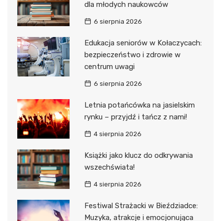
dla młodych naukowców
6 sierpnia 2026
Edukacja seniorów w Kołaczycach:
bezpieczeństwo i zdrowie w
centrum uwagi
6 sierpnia 2026
Letnia potańcówka na jasielskim
rynku – przyjdź i tańcz z nami!
4 sierpnia 2026
Książki jako klucz do odkrywania
wszechświata!
4 sierpnia 2026
Festiwal Strażacki w Bieździadce:
Muzyka, atrakcje i emocjonująca