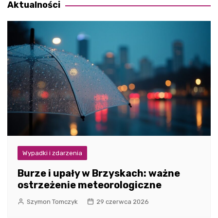
Aktualności
Wypadki i zdarzenia
Burze i upały w Brzyskach: ważne
ostrzeżenie meteorologiczne
Szymon Tomczyk
29 czerwca 2026