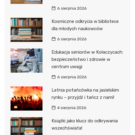
6 sierpnia 2026
Kosmiczne odkrycia w bibliotece
dla młodych naukowców
6 sierpnia 2026
Edukacja seniorów w Kołaczycach:
bezpieczeństwo i zdrowie w
centrum uwagi
6 sierpnia 2026
Letnia potańcówka na jasielskim
rynku – przyjdź i tańcz z nami!
4 sierpnia 2026
Książki jako klucz do odkrywania
wszechświata!