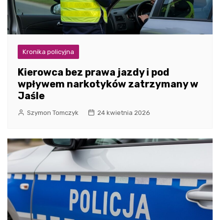
Kronika policyjna
Kierowca bez prawa jazdy i pod
wpływem narkotyków zatrzymany w
Jaśle
Szymon Tomczyk
24 kwietnia 2026