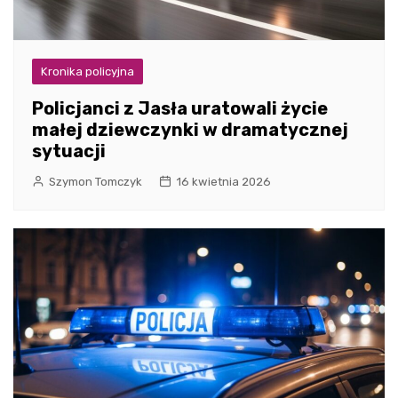
Kronika policyjna
Policjanci z Jasła uratowali życie
małej dziewczynki w dramatycznej
sytuacji
Szymon Tomczyk
16 kwietnia 2026