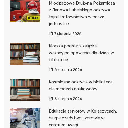
Młodzieżowa Drużyna Pożarnicza
z Janowa Lubelskiego odkrywa
tajniki ratownictwa w naszej
jednostce
7 sierpnia 2026
Morska podróż z książką:
wakacyjne opowieści dla dzieci w
bibliotece
6 sierpnia 2026
Kosmiczne odkrycia w bibliotece
dla młodych naukowców
6 sierpnia 2026
Edukacja seniorów w Kołaczycach:
bezpieczeństwo i zdrowie w
centrum uwagi