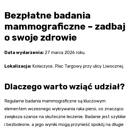
Bezpłatne badania
mammograficzne – zadbaj
o swoje zdrowie
Data wydarzenia:
27 marca 2026 roku.
Lokalizacja:
Kołaczyce, Plac Targowy przy ulicy Liwocznej.
Dlaczego warto wziąć udział?
Regularne badania mammograficzne są kluczowym
elementem wczesnego wykrywania raka piersi, co znacząco
zwiększa szanse na skuteczne leczenie. Badanie jest szybkie
i bezbolesne, a jego wyniki mogą przynieść spokój na długie