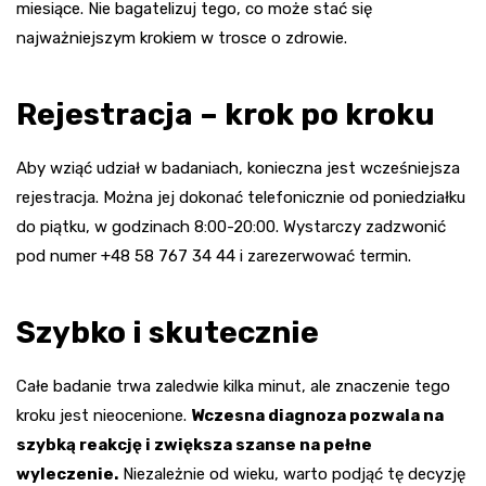
miesiące. Nie bagatelizuj tego, co może stać się
najważniejszym krokiem w trosce o zdrowie.
Rejestracja – krok po kroku
Aby wziąć udział w badaniach, konieczna jest wcześniejsza
rejestracja. Można jej dokonać telefonicznie od poniedziałku
do piątku, w godzinach 8:00-20:00. Wystarczy zadzwonić
pod numer +48 58 767 34 44 i zarezerwować termin.
Szybko i skutecznie
Całe badanie trwa zaledwie kilka minut, ale znaczenie tego
kroku jest nieocenione.
Wczesna diagnoza pozwala na
szybką reakcję i zwiększa szanse na pełne
wyleczenie.
Niezależnie od wieku, warto podjąć tę decyzję