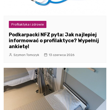
Profilaktyka i zdrowie
Podkarpacki NFZ pyta: Jak najlepiej
informować o profilaktyce? Wypełnij
ankietę!
Szymon Tomczyk
13 czerwca 2026