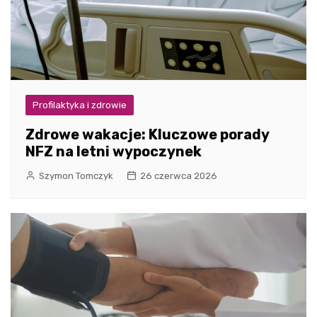
Profilaktyka i zdrowie
Zdrowe wakacje: Kluczowe porady
NFZ na letni wypoczynek
Szymon Tomczyk
26 czerwca 2026