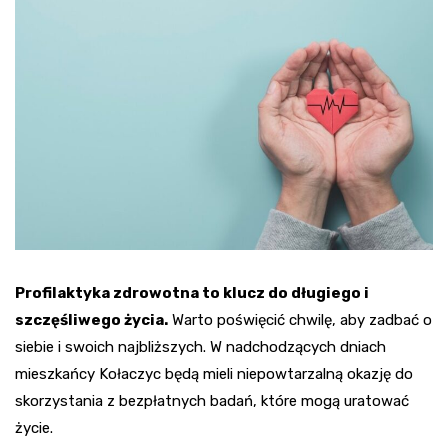
Profilaktyka zdrowotna to klucz do długiego i
szczęśliwego życia.
Warto poświęcić chwilę, aby zadbać o
siebie i swoich najbliższych. W nadchodzących dniach
mieszkańcy Kołaczyc będą mieli niepowtarzalną okazję do
skorzystania z bezpłatnych badań, które mogą uratować
życie.