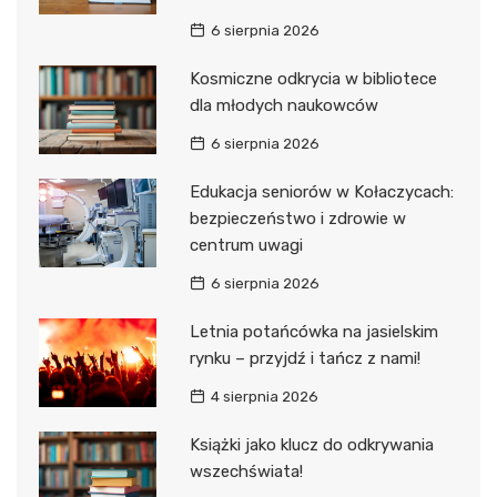
6 sierpnia 2026
Kosmiczne odkrycia w bibliotece
dla młodych naukowców
6 sierpnia 2026
Edukacja seniorów w Kołaczycach:
bezpieczeństwo i zdrowie w
centrum uwagi
6 sierpnia 2026
Letnia potańcówka na jasielskim
rynku – przyjdź i tańcz z nami!
4 sierpnia 2026
Książki jako klucz do odkrywania
wszechświata!