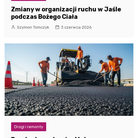
Zmiany w organizacji ruchu w Jaśle
podczas Bożego Ciała
Szymon Tomczyk
3 czerwca 2026
Drogi i remonty