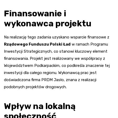
Finansowanie i
wykonawca projektu
Na realizację tego zadania uzyskano wsparcie finansowe z
Rządowego Funduszu Polski Ład
w ramach Programu
Inwestycji Strategicznych, co stanowi kluczowy element
finansowania. Projekt jest realizowany we współpracy z
Województwem Podkarpackim, co podkreśla znaczenie tej
inwestycji dla całego regionu. Wykonawcą prac jest
doświadczona firma PRDM Jasło, znana z realizacji
podobnych projektów drogowych.
Wpływ na lokalną
społeczność