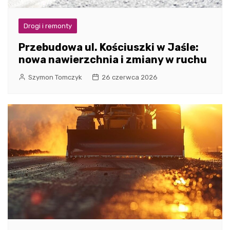
Drogi i remonty
Przebudowa ul. Kościuszki w Jaśle:
nowa nawierzchnia i zmiany w ruchu
Szymon Tomczyk
26 czerwca 2026