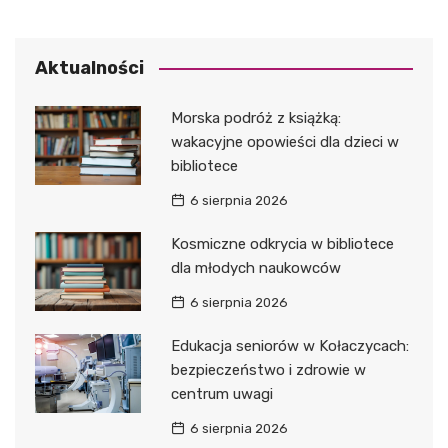
Aktualności
Morska podróż z książką:
wakacyjne opowieści dla dzieci w
bibliotece
6 sierpnia 2026
Kosmiczne odkrycia w bibliotece
dla młodych naukowców
6 sierpnia 2026
Edukacja seniorów w Kołaczycach:
bezpieczeństwo i zdrowie w
centrum uwagi
6 sierpnia 2026