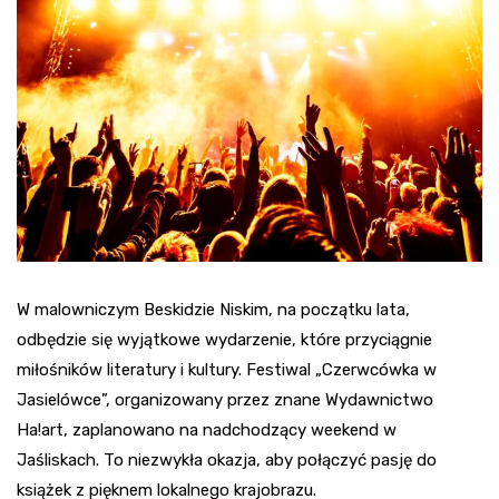
W malowniczym Beskidzie Niskim, na początku lata,
odbędzie się wyjątkowe wydarzenie, które przyciągnie
miłośników literatury i kultury. Festiwal „Czerwcówka w
Jasielówce”, organizowany przez znane Wydawnictwo
Ha!art, zaplanowano na nadchodzący weekend w
Jaśliskach. To niezwykła okazja, aby połączyć pasję do
książek z pięknem lokalnego krajobrazu.