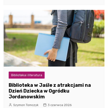
Biblioteka i literatura
Biblioteka w Jaśle z atrakcjami na
Dzień Dziecka w Ogródku
Jordanowskim
Szymon Tomczyk
3 czerwca 2026