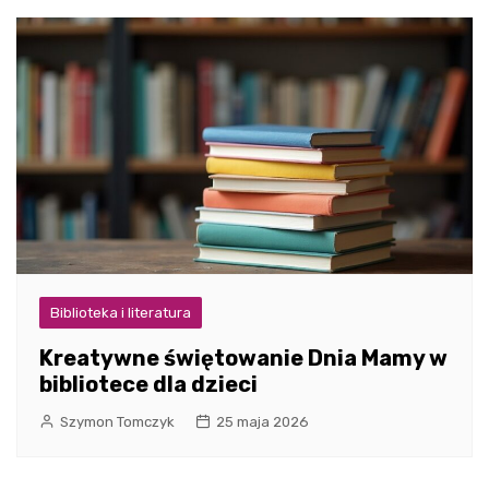
Biblioteka i literatura
Kreatywne świętowanie Dnia Mamy w
bibliotece dla dzieci
Szymon Tomczyk
25 maja 2026