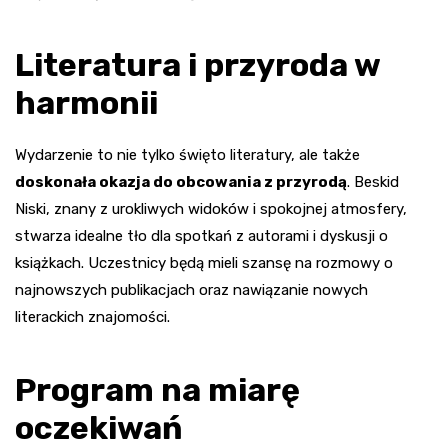
Literatura i przyroda w
harmonii
Wydarzenie to nie tylko święto literatury, ale także
doskonała okazja do obcowania z przyrodą
. Beskid
Niski, znany z urokliwych widoków i spokojnej atmosfery,
stwarza idealne tło dla spotkań z autorami i dyskusji o
książkach. Uczestnicy będą mieli szansę na rozmowy o
najnowszych publikacjach oraz nawiązanie nowych
literackich znajomości.
Program na miarę
oczekiwań