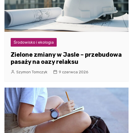
Środowisko i ekologia
Zielone zmiany w Jasle – przebudowa
pasaży na oazy relaksu
Szymon Tomczyk
9 czerwca 2026