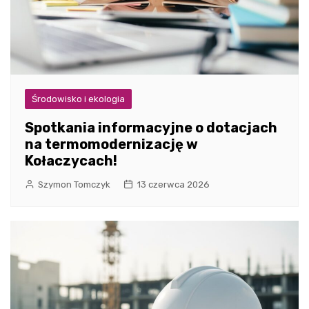
Środowisko i ekologia
Spotkania informacyjne o dotacjach
na termomodernizację w
Kołaczycach!
Szymon Tomczyk
13 czerwca 2026