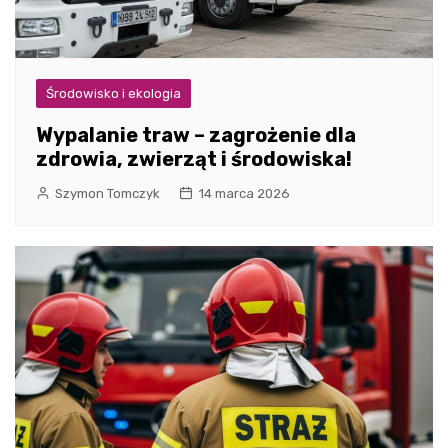
Środowisko i ekologia
Wypalanie traw – zagrożenie dla
zdrowia, zwierząt i środowiska!
Szymon Tomczyk
14 marca 2026