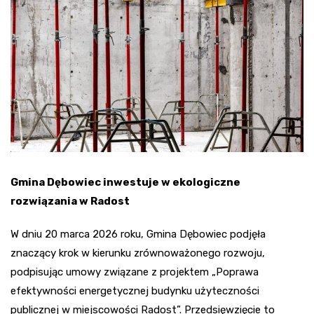
Gmina Dębowiec inwestuje w ekologiczne
rozwiązania w Radost
W dniu 20 marca 2026 roku, Gmina Dębowiec podjęła
znaczący krok w kierunku zrównoważonego rozwoju,
podpisując umowy związane z projektem „Poprawa
efektywności energetycznej budynku użyteczności
publicznej w miejscowości Radost”. Przedsięwzięcie to