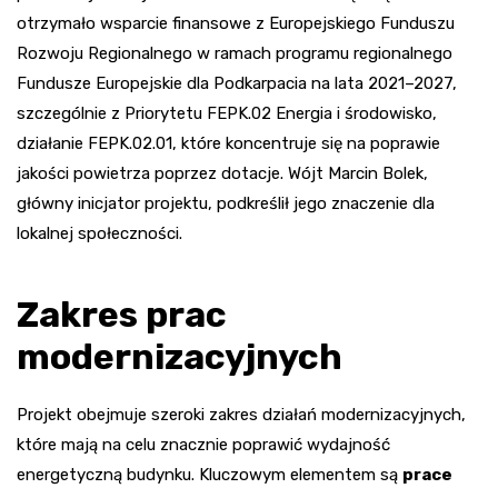
otrzymało wsparcie finansowe z Europejskiego Funduszu
Rozwoju Regionalnego w ramach programu regionalnego
Fundusze Europejskie dla Podkarpacia na lata 2021–2027,
szczególnie z Priorytetu FEPK.02 Energia i środowisko,
działanie FEPK.02.01, które koncentruje się na poprawie
jakości powietrza poprzez dotacje. Wójt Marcin Bolek,
główny inicjator projektu, podkreślił jego znaczenie dla
lokalnej społeczności.
Zakres prac
modernizacyjnych
Projekt obejmuje szeroki zakres działań modernizacyjnych,
które mają na celu znacznie poprawić wydajność
energetyczną budynku. Kluczowym elementem są
prace