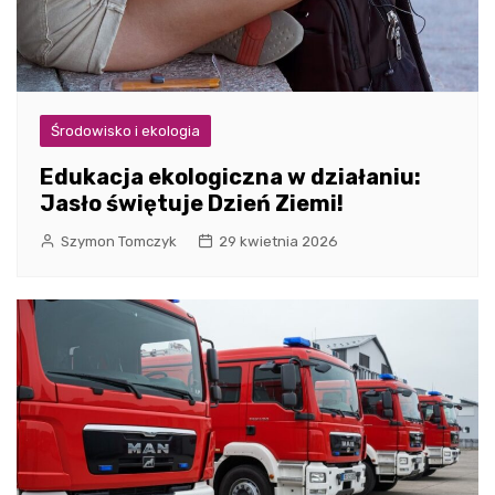
Środowisko i ekologia
Edukacja ekologiczna w działaniu:
Jasło świętuje Dzień Ziemi!
Szymon Tomczyk
29 kwietnia 2026