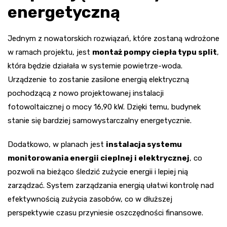
energetyczną
Jednym z nowatorskich rozwiązań, które zostaną wdrożone
w ramach projektu, jest
montaż pompy ciepła typu split
,
która będzie działała w systemie powietrze-woda.
Urządzenie to zostanie zasilone energią elektryczną
pochodzącą z nowo projektowanej instalacji
fotowoltaicznej o mocy 16,90 kW. Dzięki temu, budynek
stanie się bardziej samowystarczalny energetycznie.
Dodatkowo, w planach jest
instalacja systemu
monitorowania energii cieplnej i elektrycznej
, co
pozwoli na bieżąco śledzić zużycie energii i lepiej nią
zarządzać. System zarządzania energią ułatwi kontrolę nad
efektywnością zużycia zasobów, co w dłuższej
perspektywie czasu przyniesie oszczędności finansowe.