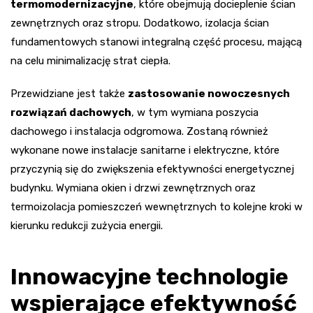
termomodernizacyjne
, które obejmują docieplenie ścian
zewnętrznych oraz stropu. Dodatkowo, izolacja ścian
fundamentowych stanowi integralną część procesu, mającą
na celu minimalizację strat ciepła.
Przewidziane jest także
zastosowanie nowoczesnych
rozwiązań dachowych
, w tym wymiana poszycia
dachowego i instalacja odgromowa. Zostaną również
wykonane nowe instalacje sanitarne i elektryczne, które
przyczynią się do zwiększenia efektywności energetycznej
budynku. Wymiana okien i drzwi zewnętrznych oraz
termoizolacja pomieszczeń wewnętrznych to kolejne kroki w
kierunku redukcji zużycia energii.
Innowacyjne technologie
wspierające efektywność