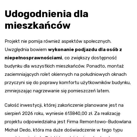
Udogodnienia dla
mieszkańców
Projekt nie pomija również aspektów społecznych.
Uwzględnia bowiem
wykonanie podjazdu dla osób z
niepełnosprawnościami
, co zwiększy dostępność
budynku dla wszystkich mieszkańców. Ponadto, montaż
zaciemniających rolet okiennych na południowych oknach
przyczyni się do poprawy komfortu użytkowników budynku,
zmniejszając nagrzewanie się pomieszczeń latem.
Całość inwestycji, której zakończenie planowane jest na
sierpień 2026 roku, wyniesie 613840,00 zł. Za realizację
projektu odpowiedzialna jest Firma Remontowo-Budowlana
Michał Dedo, która ma duże doświadczenie w tego typu