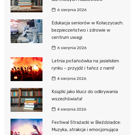
6 sierpnia 2026
Edukacja seniorów w Kołaczycach:
bezpieczeństwo i zdrowie w
centrum uwagi
6 sierpnia 2026
Letnia potańcówka na jasielskim
rynku – przyjdź i tańcz z nami!
4 sierpnia 2026
Książki jako klucz do odkrywania
wszechświata!
4 sierpnia 2026
Festiwal Strażacki w Bieździadce:
Muzyka, atrakcje i emocjonująca