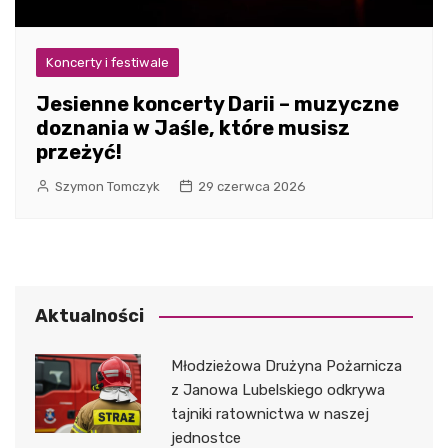
Koncerty i festiwale
Jesienne koncerty Darii – muzyczne
doznania w Jaśle, które musisz
przeżyć!
Szymon Tomczyk
29 czerwca 2026
Aktualności
Młodzieżowa Drużyna Pożarnicza
z Janowa Lubelskiego odkrywa
tajniki ratownictwa w naszej
jednostce