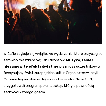
W Jaśle szykuje się wyjątkowe wydarzenie, które przyciągnie
zarówno mieszkańców, jak i turystów.
Muzyka, taniec i
niesamowite efekty świetlne
przeniosą uczestników w
fascynujący świat europejskich kultur. Organizatorzy, czyli
Muzeum Regionalne w Jaśle oraz Generator Nauki GEN,
przygotowali program pełen atrakcji, który z pewnością
zachwyci każdego gościa.