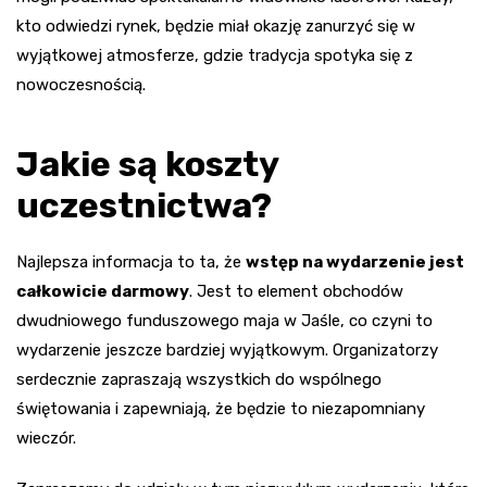
kto odwiedzi rynek, będzie miał okazję zanurzyć się w
wyjątkowej atmosferze, gdzie tradycja spotyka się z
nowoczesnością.
Jakie są koszty
uczestnictwa?
Najlepsza informacja to ta, że
wstęp na wydarzenie jest
całkowicie darmowy
. Jest to element obchodów
dwudniowego funduszowego maja w Jaśle, co czyni to
wydarzenie jeszcze bardziej wyjątkowym. Organizatorzy
serdecznie zapraszają wszystkich do wspólnego
świętowania i zapewniają, że będzie to niezapomniany
wieczór.