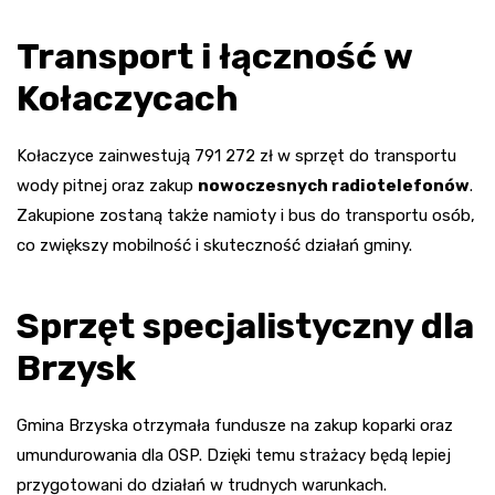
Transport i łączność w
Kołaczycach
Kołaczyce zainwestują 791 272 zł w sprzęt do transportu
wody pitnej oraz zakup
nowoczesnych radiotelefonów
.
Zakupione zostaną także namioty i bus do transportu osób,
co zwiększy mobilność i skuteczność działań gminy.
Sprzęt specjalistyczny dla
Brzysk
Gmina Brzyska otrzymała fundusze na zakup koparki oraz
umundurowania dla OSP. Dzięki temu strażacy będą lepiej
przygotowani do działań w trudnych warunkach.