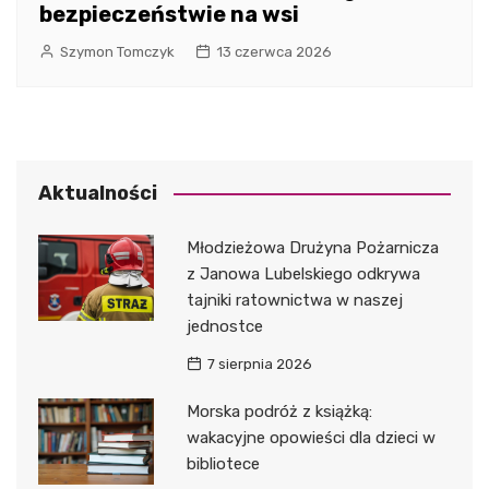
bezpieczeństwie na wsi
Szymon Tomczyk
13 czerwca 2026
Aktualności
Młodzieżowa Drużyna Pożarnicza
z Janowa Lubelskiego odkrywa
tajniki ratownictwa w naszej
jednostce
7 sierpnia 2026
Morska podróż z książką:
wakacyjne opowieści dla dzieci w
bibliotece