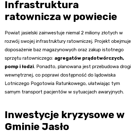
Infrastruktura
ratownicza w powiecie
Powiat jasielski zainwestuje niemal 2 miliony złotych w
rozwój swojej infrastruktury ratowniczej. Projekt obejmuje
doposażenie baz magazynowych oraz zakup istotnego
sprzętu ratowniczego:
agregatów prądotwórczych,
pomp i łodzi
. Ponadto, planowana jest przebudowa drogi
wewnętrznej, co poprawi dostępność do lądowiska
Lotniczego Pogotowia Ratunkowego, ułatwiając tym
samym transport pacjentów w sytuacjach awaryjnych.
Inwestycje kryzysowe w
Gminie Jasło