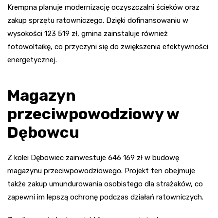
Krempna planuje modernizację oczyszczalni ścieków oraz
zakup sprzętu ratowniczego. Dzięki dofinansowaniu w
wysokości 123 519 zł, gmina zainstaluje również
fotowoltaikę, co przyczyni się do zwiększenia efektywności
energetycznej.
Magazyn
przeciwpowodziowy w
Dębowcu
Z kolei Dębowiec zainwestuje 646 169 zł w budowę
magazynu przeciwpowodziowego. Projekt ten obejmuje
także zakup umundurowania osobistego dla strażaków, co
zapewni im lepszą ochronę podczas działań ratowniczych.