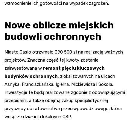
wzmocnienie ich gotowości na wypadek zagrożeń.
Nowe oblicze miejskich
budowli ochronnych
Miasto Jasło otrzymało 390 500 zł na realizację ważnych
projektów. Znaczna część tej kwoty zostanie
zainwestowana w
remont pięciu kluczowych
budynków ochronnych
, zlokalizowanych na ulicach
Asnyka, Franciszkańska, Igielna, Mickiewicza i Sokoła.
Inwestycje te będą realizowane zgodnie z obowiązującymi
przepisami, a także obejmą zakup specjalistycznej
przyczepy do ratownictwa przeciwpowodziowego, która
wesprze działania lokalnych OSP.