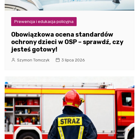
Prewencja i edukacja policyjna
Obowiązkowa ocena standardów
ochrony dzieci w OSP – sprawdź, czy
jesteś gotowy!
Szymon Tomczyk
3 lipca 2026