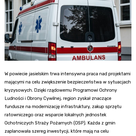
W powiecie jasielskim trwa intensywna praca nad projektami
mającymi na celu zwiększenie bezpieczeństwa w sytuacjach
kryzysowych. Dzięki rządowemu Programowi Ochrony
Ludności i Obrony Cywilnej, region zyskał znaczące
fundusze na modernizację infrastruktury, zakup sprzętu
ratowniczego oraz wsparcie lokalnych jednostek
Ochotniczych Straży Pożarnych (OSP). Każda z gmin
zaplanowała szereg inwestycji, które mają na celu