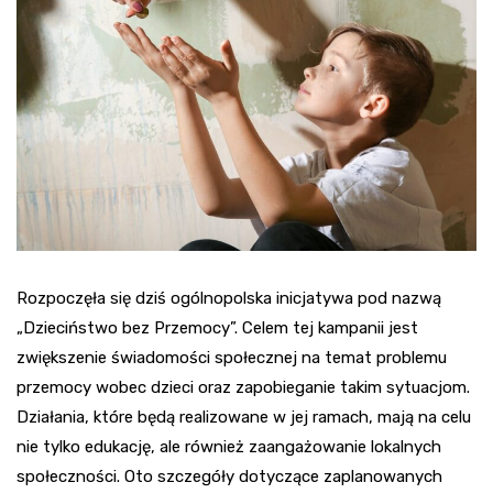
Rozpoczęła się dziś ogólnopolska inicjatywa pod nazwą
„Dzieciństwo bez Przemocy”. Celem tej kampanii jest
zwiększenie świadomości społecznej na temat problemu
przemocy wobec dzieci oraz zapobieganie takim sytuacjom.
Działania, które będą realizowane w jej ramach, mają na celu
nie tylko edukację, ale również zaangażowanie lokalnych
społeczności. Oto szczegóły dotyczące zaplanowanych