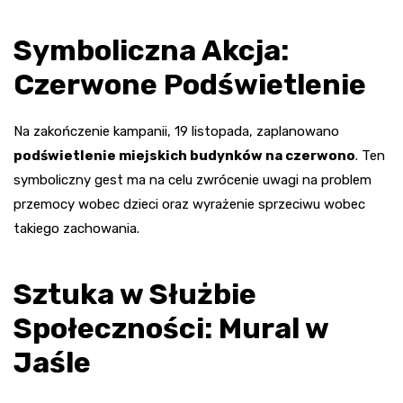
Symboliczna Akcja:
Czerwone Podświetlenie
Na zakończenie kampanii, 19 listopada, zaplanowano
podświetlenie miejskich budynków na czerwono
. Ten
symboliczny gest ma na celu zwrócenie uwagi na problem
przemocy wobec dzieci oraz wyrażenie sprzeciwu wobec
takiego zachowania.
Sztuka w Służbie
Społeczności: Mural w
Jaśle