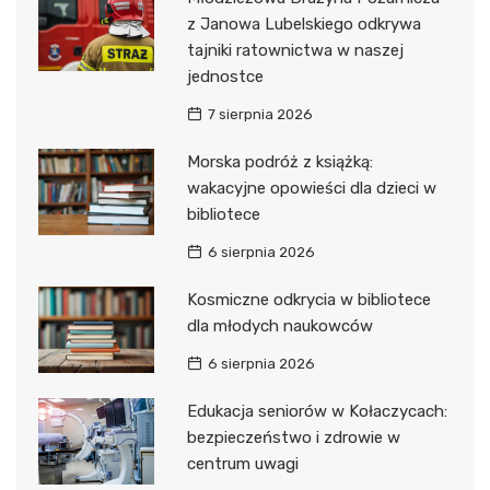
z Janowa Lubelskiego odkrywa
tajniki ratownictwa w naszej
jednostce
7 sierpnia 2026
Morska podróż z książką:
wakacyjne opowieści dla dzieci w
bibliotece
6 sierpnia 2026
Kosmiczne odkrycia w bibliotece
dla młodych naukowców
6 sierpnia 2026
Edukacja seniorów w Kołaczycach:
bezpieczeństwo i zdrowie w
centrum uwagi