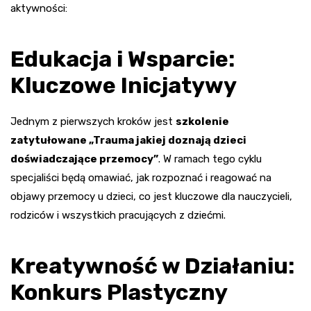
aktywności:
Edukacja i Wsparcie:
Kluczowe Inicjatywy
Jednym z pierwszych kroków jest
szkolenie
zatytułowane „Trauma jakiej doznają dzieci
doświadczające przemocy”
. W ramach tego cyklu
specjaliści będą omawiać, jak rozpoznać i reagować na
objawy przemocy u dzieci, co jest kluczowe dla nauczycieli,
rodziców i wszystkich pracujących z dziećmi.
Kreatywność w Działaniu:
Konkurs Plastyczny