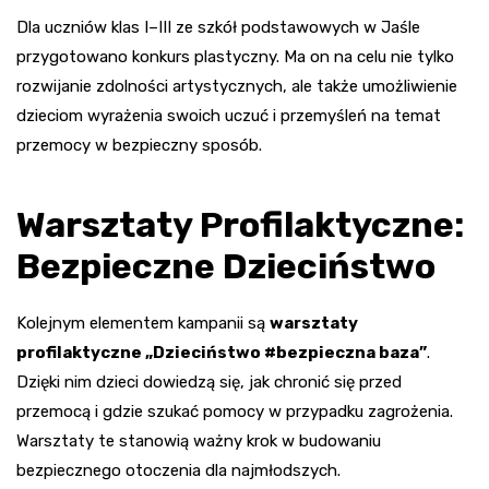
Dla uczniów klas I–III ze szkół podstawowych w Jaśle
przygotowano konkurs plastyczny. Ma on na celu nie tylko
rozwijanie zdolności artystycznych, ale także umożliwienie
dzieciom wyrażenia swoich uczuć i przemyśleń na temat
przemocy w bezpieczny sposób.
Warsztaty Profilaktyczne:
Bezpieczne Dzieciństwo
Kolejnym elementem kampanii są
warsztaty
profilaktyczne „Dzieciństwo #bezpieczna baza”
.
Dzięki nim dzieci dowiedzą się, jak chronić się przed
przemocą i gdzie szukać pomocy w przypadku zagrożenia.
Warsztaty te stanowią ważny krok w budowaniu
bezpiecznego otoczenia dla najmłodszych.