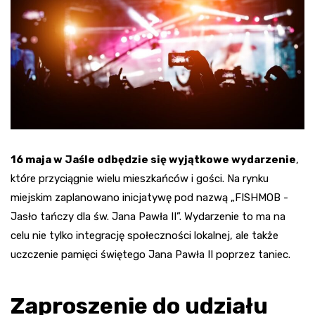
16 maja w Jaśle odbędzie się wyjątkowe wydarzenie
,
które przyciągnie wielu mieszkańców i gości. Na rynku
miejskim zaplanowano inicjatywę pod nazwą „FISHMOB -
Jasło tańczy dla św. Jana Pawła II”. Wydarzenie to ma na
celu nie tylko integrację społeczności lokalnej, ale także
uczczenie pamięci świętego Jana Pawła II poprzez taniec.
Zaproszenie do udziału