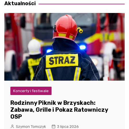
Aktualności
Koncerty i festiwale
Rodzinny Piknik w Brzyskach:
Zabawa, Grille i Pokaz Ratowniczy
OSP
Szymon Tomczyk
3 lipca 2026