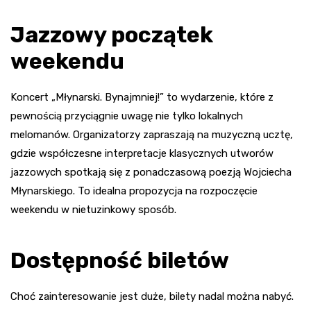
Jazzowy początek
weekendu
Koncert „Młynarski. Bynajmniej!” to wydarzenie, które z
pewnością przyciągnie uwagę nie tylko lokalnych
melomanów. Organizatorzy zapraszają na muzyczną ucztę,
gdzie współczesne interpretacje klasycznych utworów
jazzowych spotkają się z ponadczasową poezją Wojciecha
Młynarskiego. To idealna propozycja na rozpoczęcie
weekendu w nietuzinkowy sposób.
Dostępność biletów
Choć zainteresowanie jest duże, bilety nadal można nabyć.