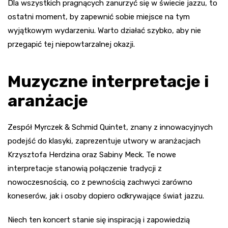
Dla wszystkich pragnących zanurzyć się w świecie jazzu, to
ostatni moment, by zapewnić sobie miejsce na tym
wyjątkowym wydarzeniu. Warto działać szybko, aby nie
przegapić tej niepowtarzalnej okazji.
Muzyczne interpretacje i
aranżacje
Zespół Myrczek & Schmid Quintet, znany z innowacyjnych
podejść do klasyki, zaprezentuje utwory w aranżacjach
Krzysztofa Herdzina oraz Sabiny Meck. Te nowe
interpretacje stanowią połączenie tradycji z
nowoczesnością, co z pewnością zachwyci zarówno
koneserów, jak i osoby dopiero odkrywające świat jazzu.
Niech ten koncert stanie się inspiracją i zapowiedzią