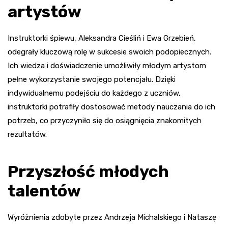
artystów
Instruktorki śpiewu, Aleksandra Cieśliń i Ewa Grzebień,
odegrały kluczową rolę w sukcesie swoich podopiecznych.
Ich wiedza i doświadczenie umożliwiły młodym artystom
pełne wykorzystanie swojego potencjału. Dzięki
indywidualnemu podejściu do każdego z uczniów,
instruktorki potrafiły dostosować metody nauczania do ich
potrzeb, co przyczyniło się do osiągnięcia znakomitych
rezultatów.
Przyszłość młodych
talentów
Wyróżnienia zdobyte przez Andrzeja Michalskiego i Nataszę