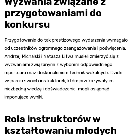
Wyzwania związane z
przygotowaniami do
konkursu
Przygotowanie do tak prestiżowego wydarzenia wymagało
od uczestników ogromnego zaangażowania i poświęcenia.
Andrzej Michalski i Natasza Litwa musieli zmierzyć się z
wyzwaniami związanymi z wyborem odpowiedniego
repertuaru oraz doskonaleniem technik wokalnych. Dzięki
wsparciu swoich instruktorek, które przekazywały im
niezbędną wiedzę i doświadczenie, mogli osiągnąć
imponujące wyniki.
Rola instruktorów w
kształtowaniu młodych