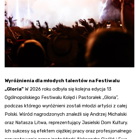
Wyróżnienia dla młodych talentów na Festiwalu
„Gloria”
W 2026 roku odbyła się kolejna edycja 13
Ogólnopolskiego Festiwalu Kolęd i Pastorałek „Gloria”,
podczas którego wyróżnieni zostali młodzi artyści z całej
Polski. Wśród nagrodzonych znaleźli się Andrzej Michalski
oraz Natasza Litwa, reprezentujący Jasielski Dom Kultury.
Ich sukcesy są efektem ciężkiej pracy oraz profesjonalnego