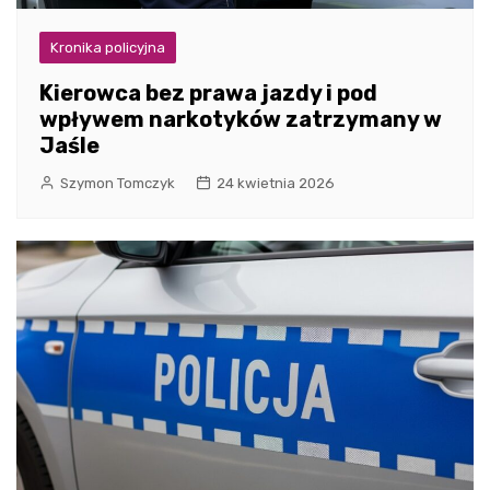
Kronika policyjna
Kierowca bez prawa jazdy i pod
wpływem narkotyków zatrzymany w
Jaśle
Szymon Tomczyk
24 kwietnia 2026