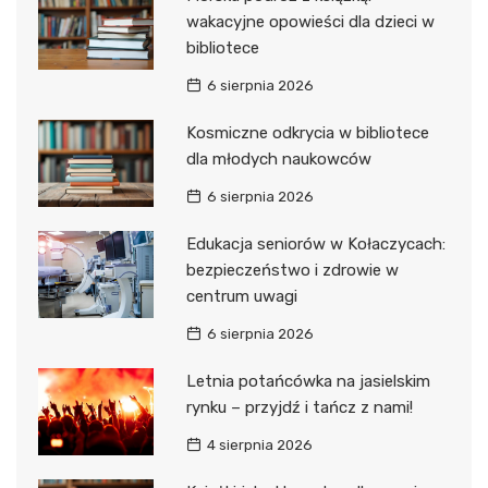
wakacyjne opowieści dla dzieci w
bibliotece
6 sierpnia 2026
Kosmiczne odkrycia w bibliotece
dla młodych naukowców
6 sierpnia 2026
Edukacja seniorów w Kołaczycach:
bezpieczeństwo i zdrowie w
centrum uwagi
6 sierpnia 2026
Letnia potańcówka na jasielskim
rynku – przyjdź i tańcz z nami!
4 sierpnia 2026