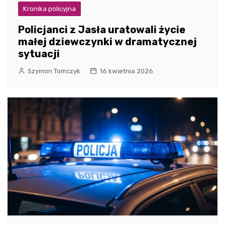
Kronika policyjna
Policjanci z Jasła uratowali życie
małej dziewczynki w dramatycznej
sytuacji
Szymon Tomczyk
16 kwietnia 2026