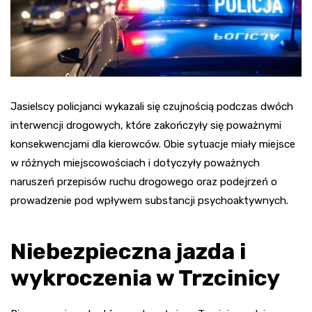
Jasielscy policjanci wykazali się czujnością podczas dwóch
interwencji drogowych, które zakończyły się poważnymi
konsekwencjami dla kierowców. Obie sytuacje miały miejsce
w różnych miejscowościach i dotyczyły poważnych
naruszeń przepisów ruchu drogowego oraz podejrzeń o
prowadzenie pod wpływem substancji psychoaktywnych.
Niebezpieczna jazda i
wykroczenia w Trzcinicy