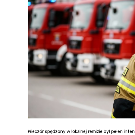
Wieczór spędzony w lokalnej remizie był pełen inten