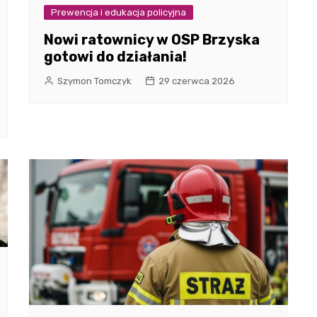
Prewencja i edukacja policyjna
Nowi ratownicy w OSP Brzyska
gotowi do działania!
Szymon Tomczyk
29 czerwca 2026