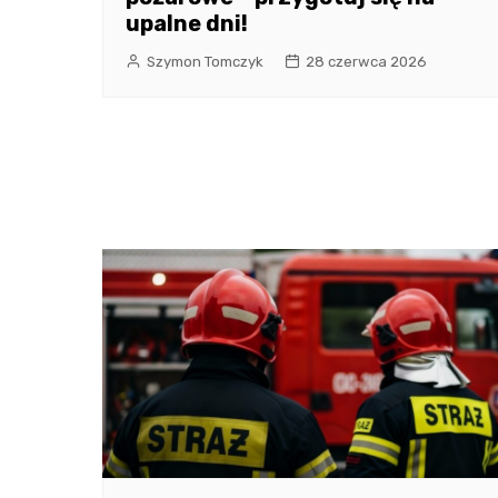
upalne dni!
Szymon Tomczyk
28 czerwca 2026