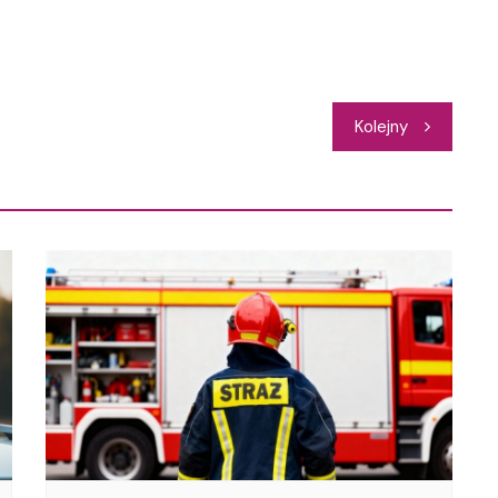
Kolejny