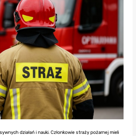
sywnych działań i nauki. Członkowie straży pożarnej mieli